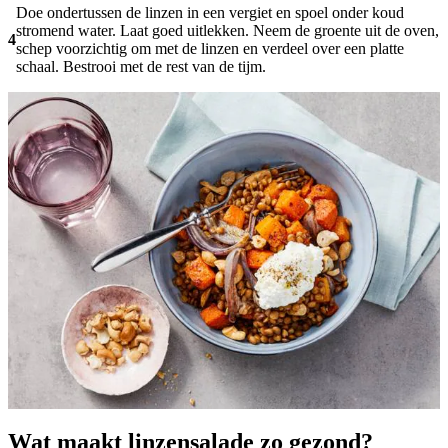
Doe ondertussen de linzen in een vergiet en spoel onder koud
stromend water. Laat goed uitlekken. Neem de groente uit de oven,
4
schep voorzichtig om met de linzen en verdeel over een platte
schaal. Bestrooi met de rest van de tijm.
Wat maakt linzensalade zo gezond?