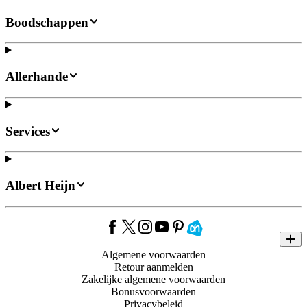
Boodschappen
Allerhande
Services
Albert Heijn
Algemene voorwaarden
Retour aanmelden
Zakelijke algemene voorwaarden
Bonusvoorwaarden
Privacybeleid