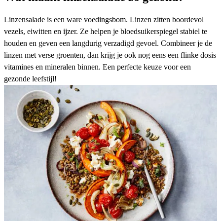
Linzensalade is een ware voedingsbom. Linzen zitten boordevol
vezels, eiwitten en ijzer. Ze helpen je bloedsuikerspiegel stabiel te
houden en geven een langdurig verzadigd gevoel. Combineer je de
linzen met verse groenten, dan krijg je ook nog eens een flinke dosis
vitamines en mineralen binnen. Een perfecte keuze voor een
gezonde leefstijl
!