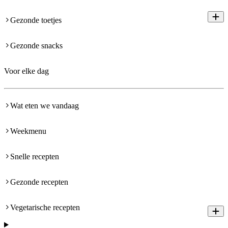
Gezonde toetjes
Gezonde snacks
Voor elke dag
Wat eten we vandaag
Weekmenu
Snelle recepten
Gezonde recepten
Vegetarische recepten