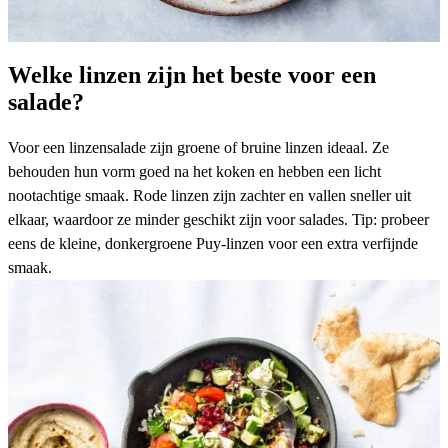
Welke linzen zijn het beste voor een
salade?
Voor een linzensalade zijn groene of bruine linzen ideaal. Ze
behouden hun vorm goed na het koken en hebben een licht
nootachtige smaak. Rode linzen zijn zachter en vallen sneller uit
elkaar, waardoor ze minder geschikt zijn voor salades. Tip: probeer
eens de kleine, donkergroene Puy-linzen voor een extra verfijnde
smaak.