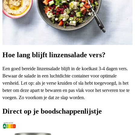
Hoe lang blijft linzensalade vers?
Een goed bereide linzensalade blijft in de koelkast 3-4 dagen vers.
Bewaar de salade in een luchtdichte container voor optimale
versheid. Let op: als je verse kruiden of sla hebt toegevoegd, is het
beter om deze apart te bewaren en pas vlak voor het serveren toe te
voegen. Zo voorkom je dat ze slap worden.
Direct op je boodschappenlijstje