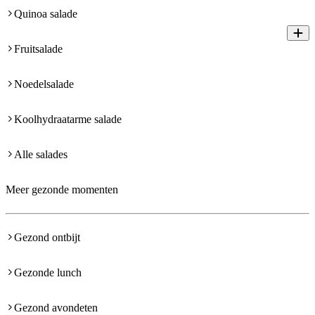
Quinoa salade
Fruitsalade
Noedelsalade
Koolhydraatarme salade
Alle salades
Meer gezonde momenten
Gezond ontbijt
Gezonde lunch
Gezond avondeten