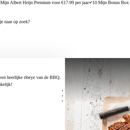
Mijn Albert Heijn Premium voor €17.99 per jaar
10 Mijn Bonus Box 
en heerlijke ribeye van de BBQ.
kelijk!