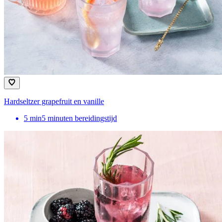
Hardseltzer grapefruit en vanille
5
min
5 minuten bereidingstijd