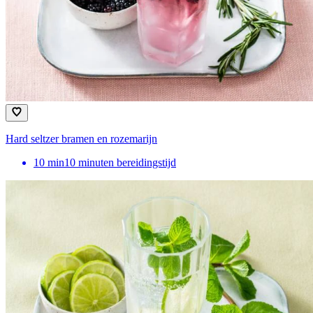
Hard seltzer bramen en rozemarijn
10
min
10 minuten bereidingstijd