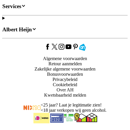
Services
Albert Heijn
Algemene voorwaarden
Retour aanmelden
Zakelijke algemene voorwaarden
Bonusvoorwaarden
Privacybeleid
Cookiebeleid
Over AH
Kwetsbaarheid melden
<
25 jaar? Laat je legitimatie zien!
<
18 jaar verkopen wij geen alcohol.