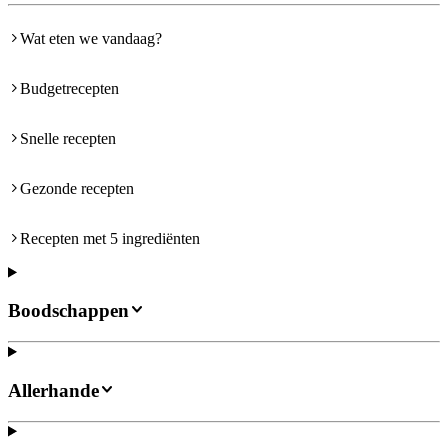
Wat eten we vandaag?
Budgetrecepten
Snelle recepten
Gezonde recepten
Recepten met 5 ingrediënten
Boodschappen
Allerhande