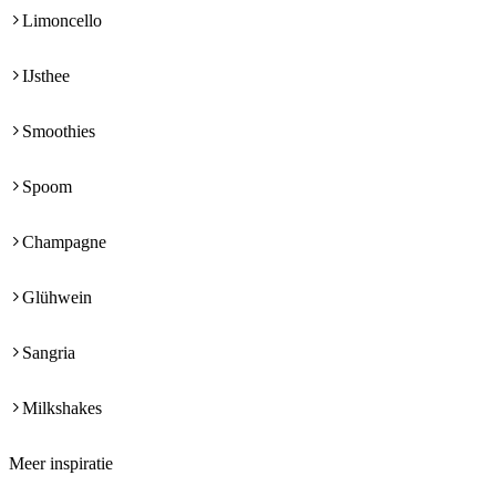
Limoncello
IJsthee
Smoothies
Spoom
Champagne
Glühwein
Sangria
Milkshakes
Meer inspiratie