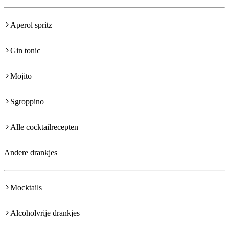
Aperol spritz
Gin tonic
Mojito
Sgroppino
Alle cocktailrecepten
Andere drankjes
Mocktails
Alcoholvrije drankjes