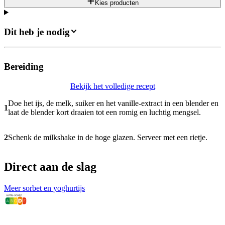
Kies producten
Dit heb je nodig
Bereiding
Bekijk het volledige recept
Doe het ijs, de melk, suiker en het vanille-extract in een blender en
1
laat de blender kort draaien tot een romig en luchtig mengsel.
2
Schenk de milkshake in de hoge glazen. Serveer met een rietje.
Direct aan de slag
Meer sorbet en yoghurtijs