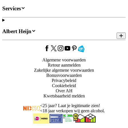
Services
Albert Heijn
Algemene voorwaarden
Retour aanmelden
Zakelijke algemene voorwaarden
Bonusvoorwaarden
Privacybeleid
Cookiebeleid
Over AH
Kwetsbaarheid melden
<
25 jaar? Laat je legitimatie zien!
<
18 jaar verkopen wij geen alcohol.