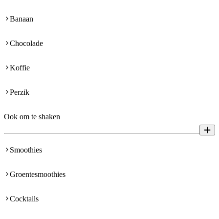
Banaan
Chocolade
Koffie
Perzik
Ook om te shaken
Smoothies
Groentesmoothies
Cocktails