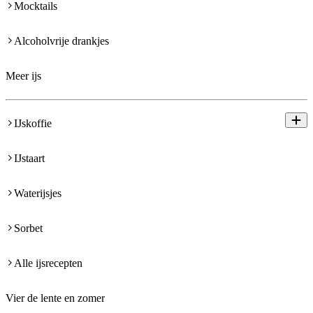
Mocktails
Alcoholvrije drankjes
Meer ijs
IJskoffie
IJstaart
Waterijsjes
Sorbet
Alle ijsrecepten
Vier de lente en zomer