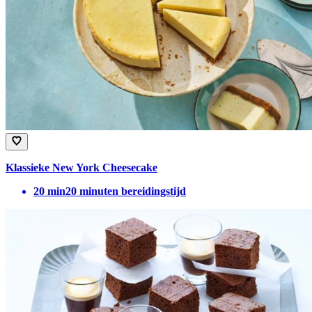
Klassieke New York Cheesecake
20
min
20 minuten bereidingstijd