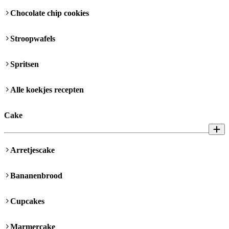
Chocolate chip cookies
Stroopwafels
Spritsen
Alle koekjes recepten
Cake
Arretjescake
Bananenbrood
Cupcakes
Marmercake