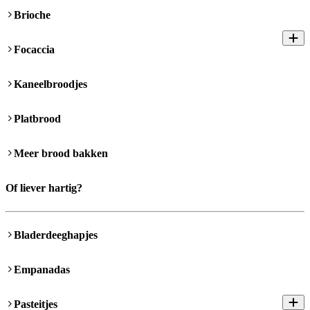
Brioche
Focaccia
Kaneelbroodjes
Platbrood
Meer brood bakken
Of liever hartig?
Bladerdeeghapjes
Empanadas
Pasteitjes