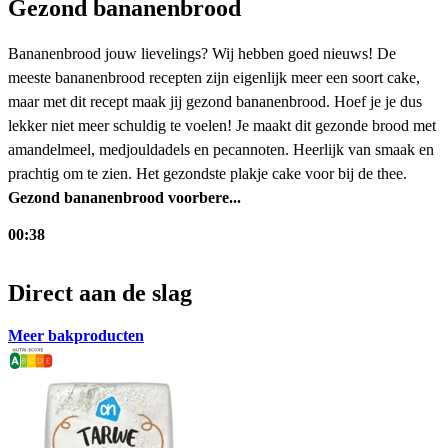
Gezond bananenbrood
Bananenbrood jouw lievelings? Wij hebben goed nieuws! De
meeste bananenbrood recepten zijn eigenlijk meer een soort cake,
maar met dit recept maak jij gezond bananenbrood. Hoef je je dus
lekker niet meer schuldig te voelen! Je maakt dit gezonde brood met
amandelmeel, medjouldadels en pecannoten. Heerlijk van smaak en
prachtig om te zien. Het gezondste plakje cake voor bij de thee.
Gezond bananenbrood voorbere...
00:38
Direct aan de slag
Meer bakproducten