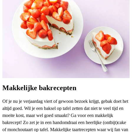
Makkelijke bakrecepten
Of je nu je verjaardag viert of gewoon bezoek krijgt, gebak doet het
altijd goed. Wil je een baksel op tafel zetten dat niet te veel tijd en
moeite kost, maar wel goed smaakt? Ga voor een makkelijk
bakrecept! Zo zet je in een handomdraai een heerlijke (ontbijt)cake
of monchoutaart op tafel.
Makkelijke taartrecepten
waar wij fan van