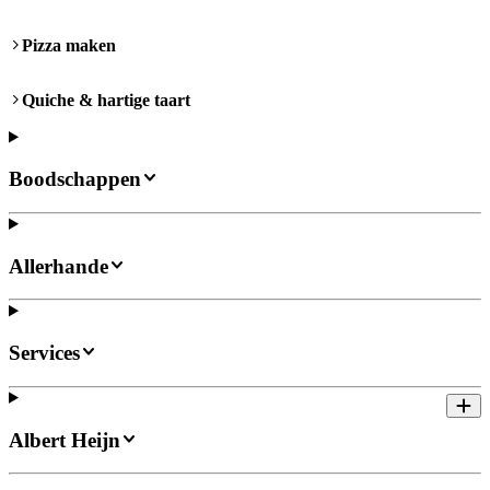
Pizza maken
Quiche & hartige taart
Boodschappen
Allerhande
Services
Albert Heijn