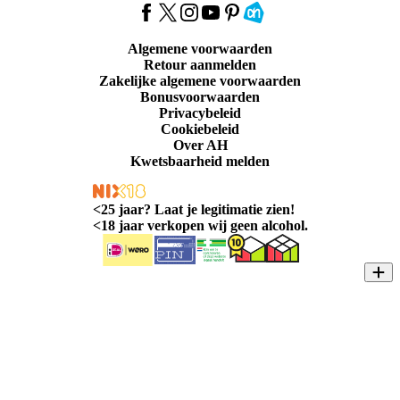
Algemene voorwaarden
Retour aanmelden
Zakelijke algemene voorwaarden
Bonusvoorwaarden
Privacybeleid
Cookiebeleid
Over AH
Kwetsbaarheid melden
<
25 jaar? Laat je legitimatie zien!
<
18 jaar verkopen wij geen alcohol.