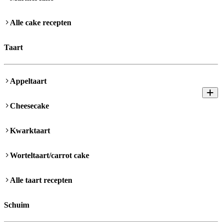
Alle cake recepten
Taart
Appeltaart
Cheesecake
Kwarktaart
Worteltaart/carrot cake
Alle taart recepten
Schuim