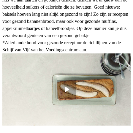
hoeveelheid suikers of calorieën die ze bevatten. Goed nieuws:
baksels hoeven lang niet altijd ongezond te zijn! Zo zijn er recepten
voor
gezond bananenbrood
, maar ook voor
gezonde muffins
,
appelkruimeltaartjes
of kaneelbroodjes. Op deze manier kan je dus
verantwoord genieten van een
gezond gebakje.
*Allerhande houd voor gezonde receptuur de richtlijnen van de
Schijf van Vijf van het Voedingscentrum aan.