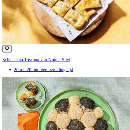
Schiacciata Toscana van Nonna Silvi
20
min
20 minuten bereidingstijd