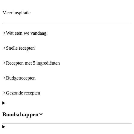
Meer inspiratie
Wat eten we vandaag
Snelle recepten
Recepten met 5 ingrediënten
Budgetrecepten
Gezonde recepten
Boodschappen