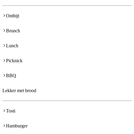
Ontbijt
Brunch
Lunch
Picknick
BBQ
Lekker met brood
Tosti
Hamburger