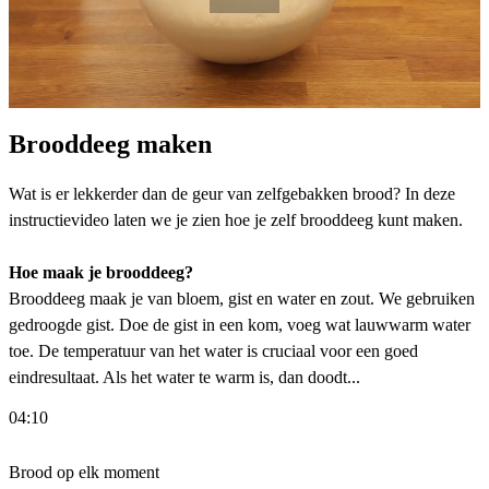
Brooddeeg maken
Wat is er lekkerder dan de geur van zelfgebakken brood? In deze
instructievideo laten we je zien hoe je zelf brooddeeg kunt maken.
Hoe maak je brooddeeg?
Brooddeeg maak je van bloem, gist en water en zout. We gebruiken
gedroogde gist. Doe de gist in een kom, voeg wat lauwwarm water
toe. De temperatuur van het water is cruciaal voor een goed
eindresultaat. Als het water te warm is, dan doodt...
04:10
Brood op elk moment