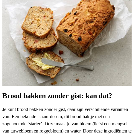
Brood bakken zonder gist: kan dat?
Je kunt brood bakken zonder gist, daar zijn verschillende varianten
van. Een bekende is
zuurdesem
, dit brood bak je met een
zogenoemde ‘starter’. Deze maak je van bloem (liefst een mengsel
van tarwebloem en roggebloem) en water. Door deze ingrediënten te