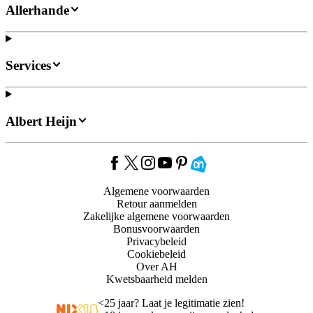
Allerhande
Services
Albert Heijn
Algemene voorwaarden
Retour aanmelden
Zakelijke algemene voorwaarden
Bonusvoorwaarden
Privacybeleid
Cookiebeleid
Over AH
Kwetsbaarheid melden
<
25 jaar? Laat je legitimatie zien!