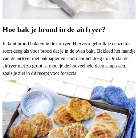
Hoe bak je brood in de airfryer?
Je kunt brood bakken in de airfryer. Hiervoor gebruik je eenzelfde
soort deeg als voor brood dat je in de oven bakt. Bekleed het mandje
van de airfryer met bakpapier en stort daar het deeg in. Omdat de
airfryer niet zo groot is, moet je de hoeveelheid deeg aanpassen,
zoals je ziet in dit recept voor
focaccia
.