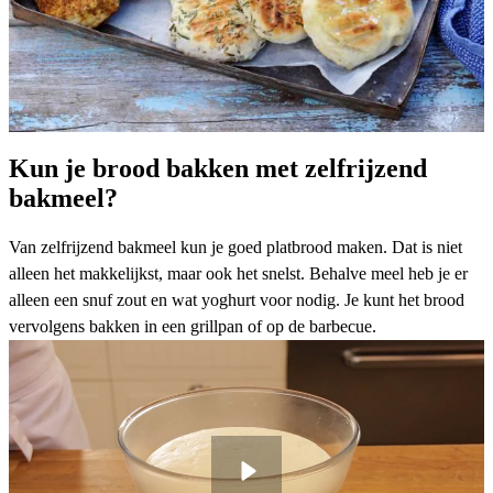
Kun je brood bakken met zelfrijzend
bakmeel?
Van zelfrijzend bakmeel kun je goed platbrood maken. Dat is niet
alleen het makkelijkst, maar ook het snelst. Behalve meel heb je er
alleen een snuf zout en wat yoghurt voor nodig. Je kunt het brood
vervolgens bakken in een grillpan of op de
barbecue
.