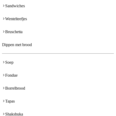
Sandwiches
Wentelteefjes
Bruschetta
Dippen met brood
Soep
Fondue
Borrelbrood
Tapas
Shakshuka