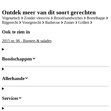
Ontdek meer van dit soort gerechten
vegetarisch
zonder vlees/vis
brood/sandwiches
borrelhapje
bijgerecht
voorgerecht
barbecue
zomer
grillen
Ook te zien in
2015 nr. 06 - Burgers & salades
Boodschappen
Allerhande
Services