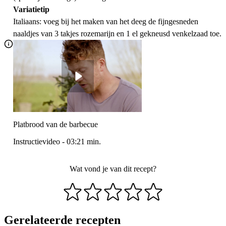
Variatietip
Italiaans: voeg bij het maken van het deeg de fijngesneden
naaldjes van 3 takjes rozemarijn en 1 el gekneusd venkelzaad toe.
Platbrood van de barbecue
Instructievideo
-
03:21
min.
Wat vond je van dit recept?
Gerelateerde recepten