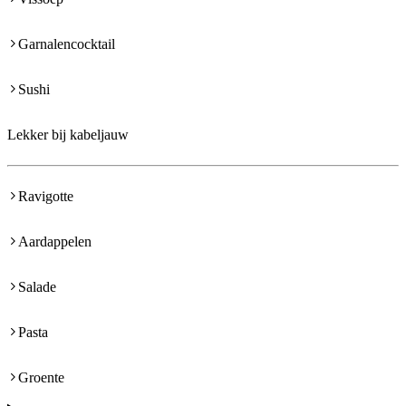
Garnalencocktail
Sushi
Lekker bij kabeljauw
Ravigotte
Aardappelen
Salade
Pasta
Groente