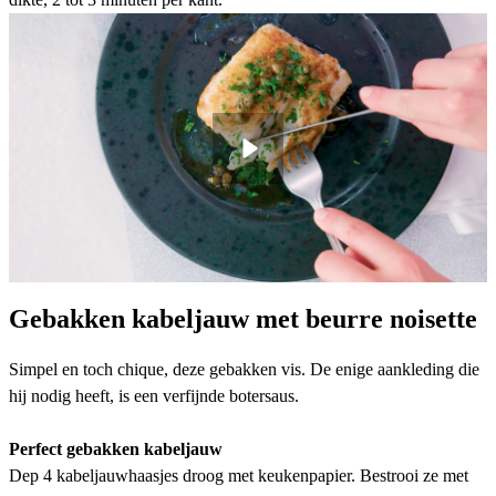
Gebakken kabeljauw met beurre noisette
Simpel en toch chique, deze gebakken vis. De enige aankleding die
hij nodig heeft, is een verfijnde botersaus.
Perfect gebakken kabeljauw
Dep 4 kabeljauwhaasjes droog met keukenpapier. Bestrooi ze met