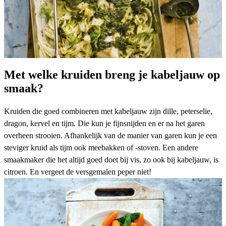
Met welke kruiden breng je kabeljauw op
smaak?
Kruiden die goed combineren met kabeljauw zijn dille, peterselie,
dragon, kervel en tijm. Die kun je fijnsnijden en er na het garen
overheen strooien. Afhankelijk van de manier van garen kun je een
steviger kruid als tijm ook meebakken of -stoven. Een andere
smaakmaker die het altijd goed doet bij vis, zo ook bij kabeljauw, is
citroen. En vergeet de versgemalen peper niet!