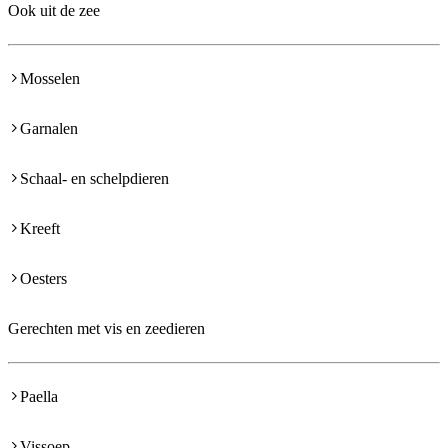
Ook uit de zee
Mosselen
Garnalen
Schaal- en schelpdieren
Kreeft
Oesters
Gerechten met vis en zeedieren
Paella
Vissoep