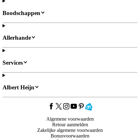
Boodschappen
Allerhande
Services
Albert Heijn
Algemene voorwaarden
Retour aanmelden
Zakelijke algemene voorwaarden
Bonusvoorwaarden