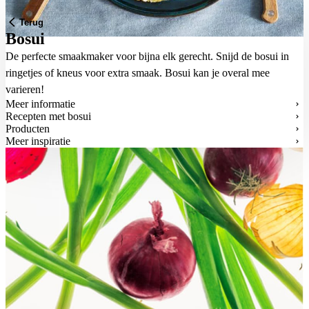
Terug
Bosui
De perfecte smaakmaker voor bijna elk gerecht. Snijd de bosui in
ringetjes of kneus voor extra smaak. Bosui kan je overal mee
varieren!
Meer informatie
Recepten met bosui
Producten
Meer inspiratie