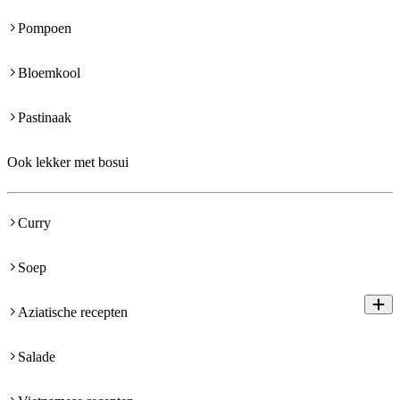
Pompoen
Bloemkool
Pastinaak
Ook lekker met bosui
Curry
Soep
Aziatische recepten
Salade