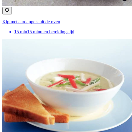
Kip met aardappels uit de oven
15
min
15 minuten bereidingstijd