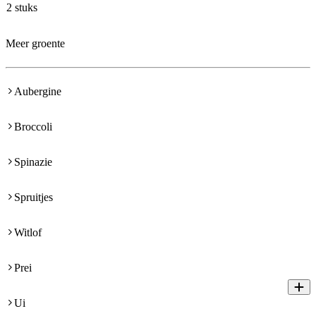
2 stuks
Meer groente
Aubergine
Broccoli
Spinazie
Spruitjes
Witlof
Prei
Ui