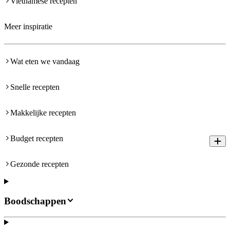
Vietnamese recepten
Meer inspiratie
Wat eten we vandaag
Snelle recepten
Makkelijke recepten
Budget recepten
Gezonde recepten
Boodschappen