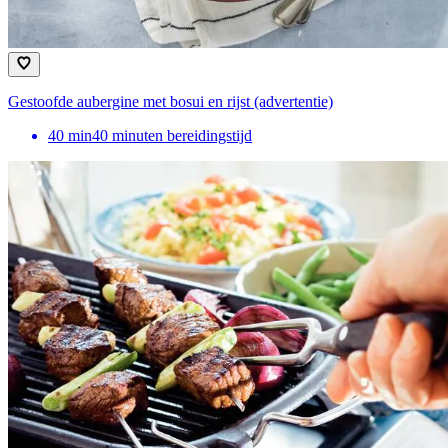
Gestoofde aubergine met bosui en rijst (advertentie)
40
min
40 minuten bereidingstijd