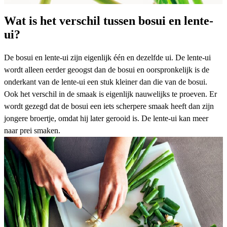
Wat is het verschil tussen bosui en lente-
ui?
De bosui en lente-ui zijn eigenlijk één en dezelfde ui. De lente-ui
wordt alleen eerder geoogst dan de bosui en oorspronkelijk is de
onderkant van de lente-ui een stuk kleiner dan die van de bosui.
Ook het verschil in de smaak is eigenlijk nauwelijks te proeven. Er
wordt gezegd dat de bosui een iets scherpere smaak heeft dan zijn
jongere broertje, omdat hij later gerooid is. De lente-ui kan meer
naar prei smaken.