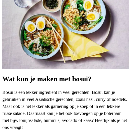
Wat kun je maken met bosui?
Bosui is een lekker ingrediënt in veel gerechten. Bosui kan je
gebruiken in veel Aziatische
gerechten
, zoals nasi, curry of noedels.
Maar ook is het lekker als garnering op je
soep
of in een lekkere
frisse
salade
. Daarnaast kan je het ook toevoegen op je boterham
met bijv. tonijnsalade, hummus, avocado of kaas? Heerlijk als je het
ons vraagt!