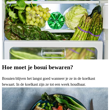
Hoe moet je bosui bewaren?
Bosuien blijven het langst goed wanneer je ze in de koelkast
bewaart. In de koelkast zijn ze tot een week houdbaar.