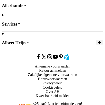
Allerhande
Services
Albert Heijn
Algemene voorwaarden
Retour aanmelden
Zakelijke algemene voorwaarden
Bonusvoorwaarden
Privacybeleid
Cookiebeleid
Over AH
Kwetsbaarheid melden
<
25 jaar? Laat je legitimatie zien!