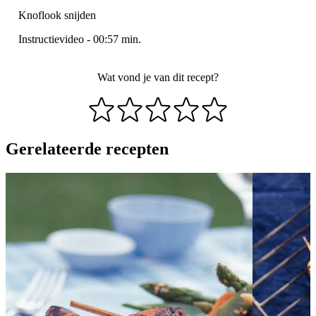
Knoflook snijden
Instructievideo
-
00:57
min.
Wat vond je van dit recept?
Gerelateerde recepten