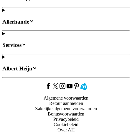
Allerhande
Services
Albert Heijn
Algemene voorwaarden
Retour aanmelden
Zakelijke algemene voorwaarden
Bonusvoorwaarden
Privacybeleid
Cookiebeleid
Over AH