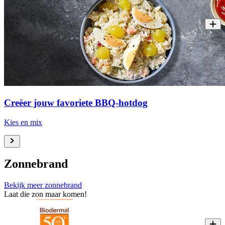
Creëer jouw favoriete BBQ-hotdog
Kies en mix
Zonnebrand
Bekijk meer zonnebrand
Laat die zon maar komen!