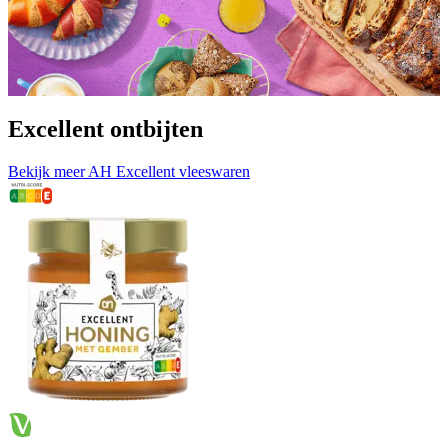
Excellent ontbijten
Bekijk meer AH Excellent vleeswaren