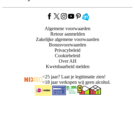
Algemene voorwaarden
Retour aanmelden
Zakelijke algemene voorwaarden
Bonusvoorwaarden
Privacybeleid
Cookiebeleid
Over AH
Kwetsbaarheid melden
<
25 jaar? Laat je legitimatie zien!
<
18 jaar verkopen wij geen alcohol.