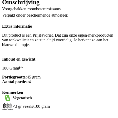
Omschrijving
Voorgebakken roombotercroissants
Verpakt onder beschermende atmosfeer.
Extra informatie
Dit product is een Prijsfavoriet. Dat zijn onze eigen-merkproducten
van topkwaliteit en ze zijn altijd voordelig. Je herkent ze aan het
blauwe duimpje.
Inhoud en gewicht
180 Gram
Portiegrootte:
45 gram
Aantal porties:
4
Kenmerken
Vegetarisch
<3 gr vezels/100 gram