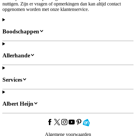
nuttigen. Zijn er vragen of opmerkingen dan kan altijd contact
opgenomen worden met onze klantenservice.
Boodschappen
Allerhande
Services
Albert Heijn
Algemene voorwaarden