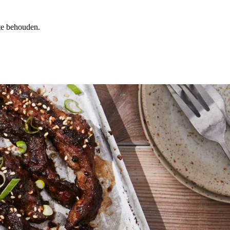
te behouden.