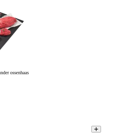
nder ossenhaas