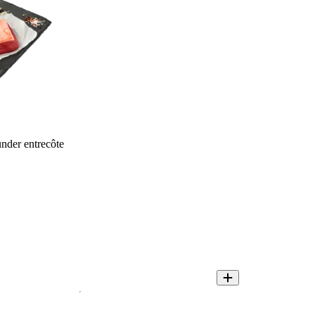
nder entrecôte