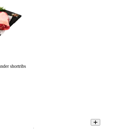
der shortribs