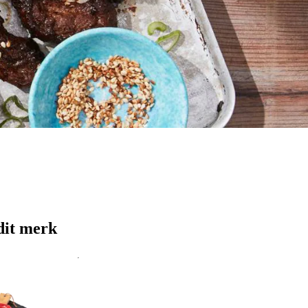
dit merk