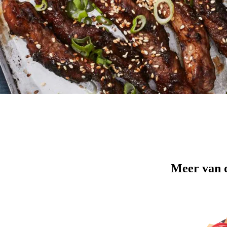
Meer van 