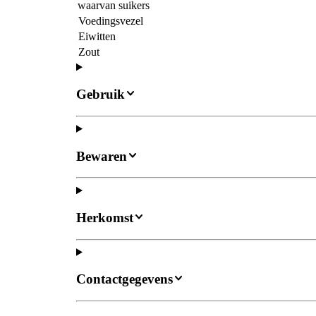
waarvan suikers
Voedingsvezel
Eiwitten
Zout
Gebruik
Bewaren
Herkomst
Contactgegevens