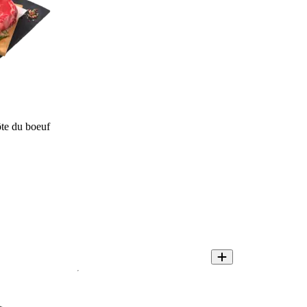
te du boeuf