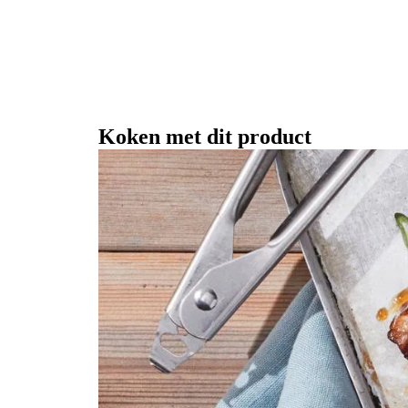
Koken met dit product