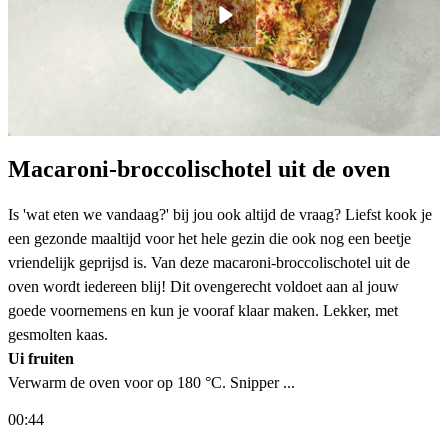
Macaroni-broccolischotel uit de oven
Is 'wat eten we vandaag?' bij jou ook altijd de vraag? Liefst kook je
een gezonde maaltijd voor het hele gezin die ook nog een beetje
vriendelijk geprijsd is. Van deze macaroni-broccolischotel uit de
oven wordt iedereen blij! Dit ovengerecht voldoet aan al jouw
goede voornemens en kun je vooraf klaar maken. Lekker, met
gesmolten kaas.
Ui fruiten
Verwarm de oven voor op 180 °C. Snipper ...
00:44