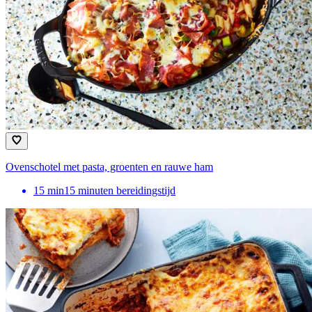
Ovenschotel met pasta, groenten en rauwe ham
15
min
15 minuten bereidingstijd