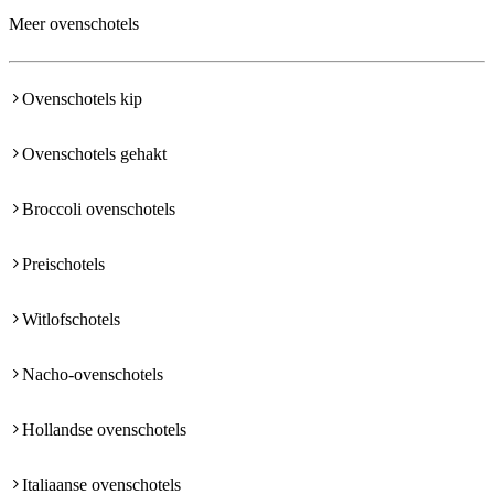
Meer ovenschotels
Ovenschotels kip
Ovenschotels gehakt
Broccoli ovenschotels
Preischotels
Witlofschotels
Nacho-ovenschotels
Hollandse ovenschotels
Italiaanse ovenschotels