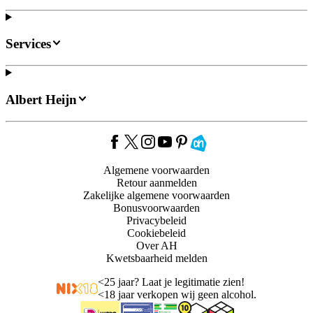
Services
Albert Heijn
Algemene voorwaarden
Retour aanmelden
Zakelijke algemene voorwaarden
Bonusvoorwaarden
Privacybeleid
Cookiebeleid
Over AH
Kwetsbaarheid melden
<
25 jaar? Laat je legitimatie zien!
<
18 jaar verkopen wij geen alcohol.