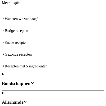
Meer inspiratie
Wat eten we vandaag?
Budgetrecepten
Snelle recepten
Gezonde recepten
Recepten met 5 ingrediënten
Boodschappen
Allerhande