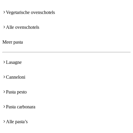
Vegetarische ovenschotels
Alle ovenschotels
Meer pasta
Lasagne
Canneloni
Pasta pesto
Pasta carbonara
Alle pasta’s