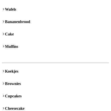
Wafels
Bananenbrood
Cake
Muffins
Koekjes
Brownies
Cupcakes
Cheesecake