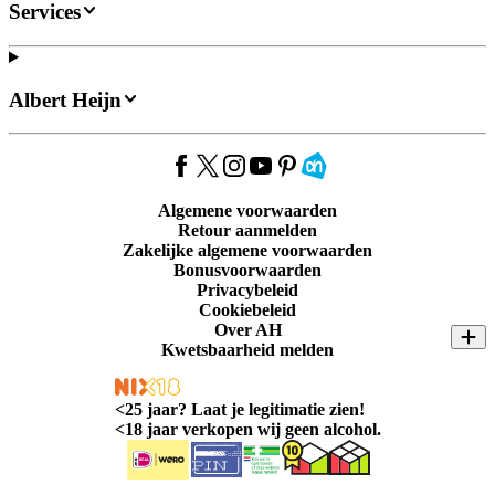
Services
Albert Heijn
Algemene voorwaarden
Retour aanmelden
Zakelijke algemene voorwaarden
Bonusvoorwaarden
Privacybeleid
Cookiebeleid
Over AH
Kwetsbaarheid melden
<
25 jaar? Laat je legitimatie zien!
<
18 jaar verkopen wij geen alcohol.