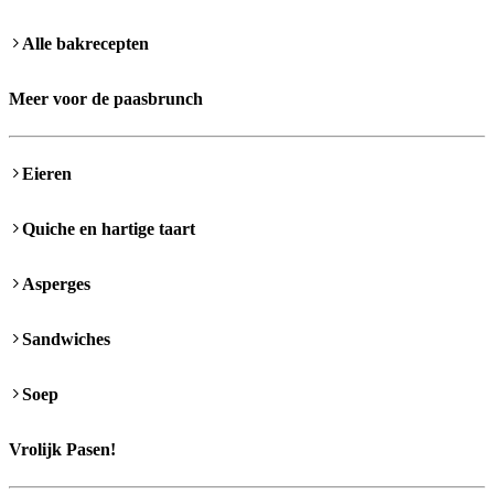
Alle bakrecepten
Meer voor de paasbrunch
Eieren
Quiche en hartige taart
Asperges
Sandwiches
Soep
Vrolijk Pasen!