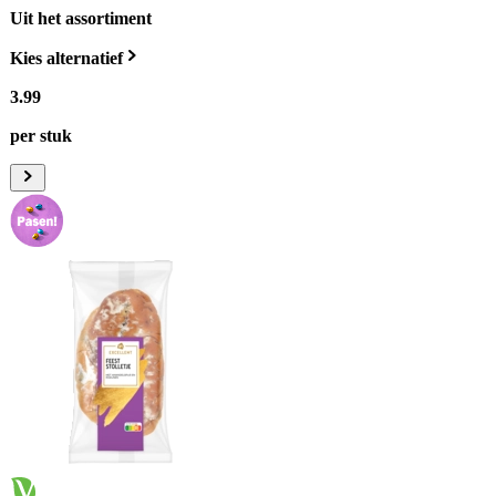
Uit het assortiment
Kies alternatief
3
.
99
per stuk