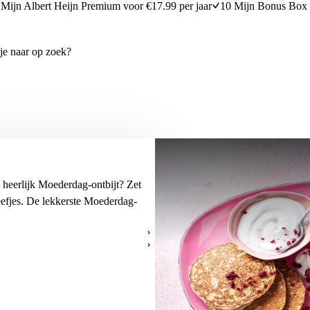
Mijn Albert Heijn Premium voor €17.99 per jaar
10 Mijn Bonus Box 
 heerlijk Moederdag-ontbijt? Zet
efjes
. De lekkerste Moederdag-