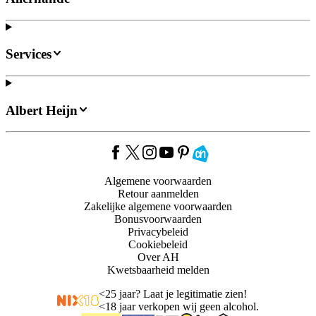
Services
Albert Heijn
Algemene voorwaarden
Retour aanmelden
Zakelijke algemene voorwaarden
Bonusvoorwaarden
Privacybeleid
Cookiebeleid
Over AH
Kwetsbaarheid melden
<
25 jaar? Laat je legitimatie zien!
<
18 jaar verkopen wij geen alcohol.