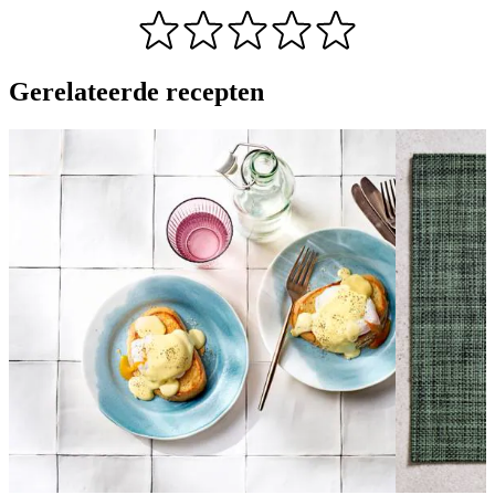
Gerelateerde recepten