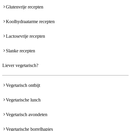
Glutenvrije recepten
Koolhydraatarme recepten
Lactosevrije recepten
Slanke recepten
Liever vegetarisch?
Vegetarisch ontbijt
Vegetarische lunch
Vegetarisch avondeten
Vegetarische borrelhapjes