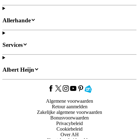
Allerhande
Services
Albert Heijn
Algemene voorwaarden
Retour aanmelden
Zakelijke algemene voorwaarden
Bonusvoorwaarden
Privacybeleid
Cookiebeleid
Over AH