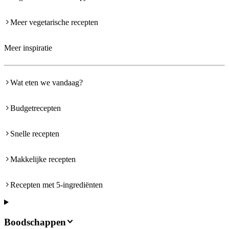
Meer vegetarische recepten
Meer inspiratie
Wat eten we vandaag?
Budgetrecepten
Snelle recepten
Makkelijke recepten
Recepten met 5-ingrediënten
Boodschappen