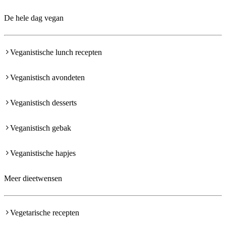
De hele dag vegan
Veganistische lunch recepten
Veganistisch avondeten
Veganistisch desserts
Veganistisch gebak
Veganistische hapjes
Meer dieetwensen
Vegetarische recepten