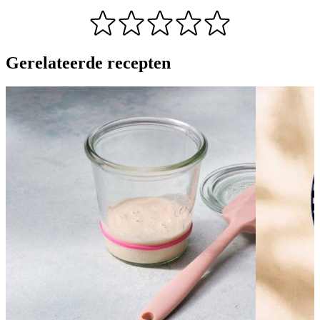
Gerelateerde recepten