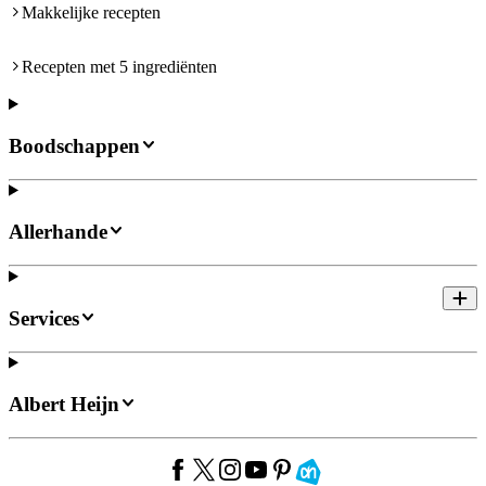
Makkelijke recepten
Recepten met 5 ingrediënten
Boodschappen
Allerhande
Services
Albert Heijn