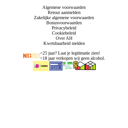
Algemene voorwaarden
Retour aanmelden
Zakelijke algemene voorwaarden
Bonusvoorwaarden
Privacybeleid
Cookiebeleid
Over AH
Kwetsbaarheid melden
<
25 jaar? Laat je legitimatie zien!
<
18 jaar verkopen wij geen alcohol.