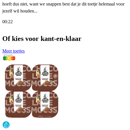
hoeft dus niet, want we snappen best dat je dit toetje helemaal voor
jezelf wil houden...
00:22
Of kies voor kant-en-klaar
Meer toetjes