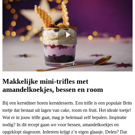
Makkelijke mini-trifles met
amandelkoekjes, bessen en room
Bij een kerstdiner horen kerstdesserts. Een trifle is een populair Brits
toetje dat bestaat uit lagen van cake, room en fruit. Het ideale toetje!
Wat er in jouw trifle gaat, mag je helemaal zelf bepalen. Inspiratie
nodig? In dit recept gaan we voor bessen, amandelkoekjes en
opgeklopt slagroom. Iedereen krijgt z’n eigen glaasje. Delen? Dat