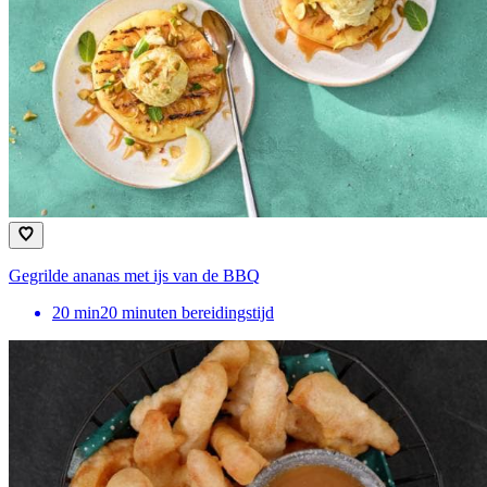
Gegrilde ananas met ijs van de BBQ
20
min
20 minuten bereidingstijd