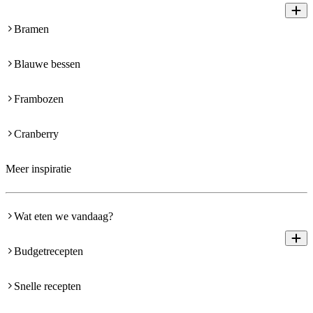
Bramen
Blauwe bessen
Frambozen
Cranberry
Meer inspiratie
Wat eten we vandaag?
Budgetrecepten
Snelle recepten