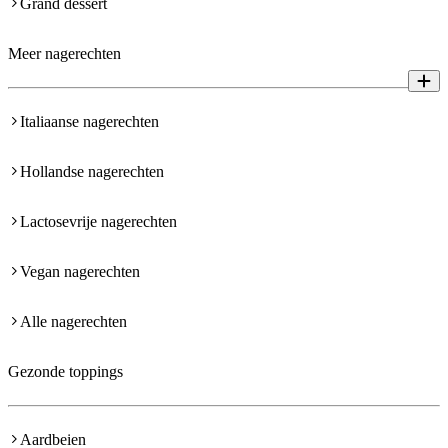
Grand dessert
Meer nagerechten
Italiaanse nagerechten
Hollandse nagerechten
Lactosevrije nagerechten
Vegan nagerechten
Alle nagerechten
Gezonde toppings
Aardbeien