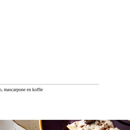
ao, mascarpone en koffie​