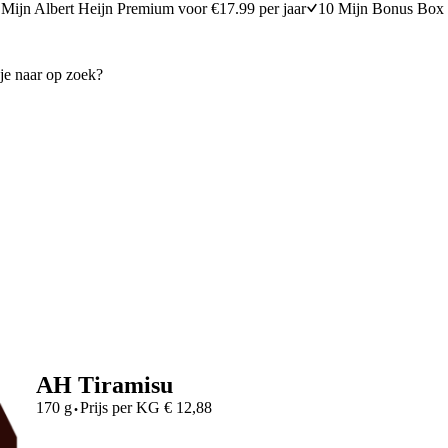
Mijn Albert Heijn Premium voor €17.99 per jaar
10 Mijn Bonus Box 
AH Tiramisu
·
170 g
Prijs per
KG
€
12,88