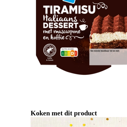
Koken met dit product