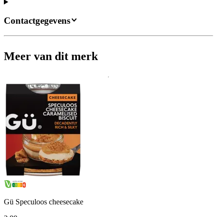
Contactgegevens
Meer van dit merk
Gü Speculoos cheesecake