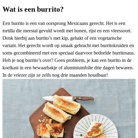
Wat is een burrito?
Een burrito is een van oorsprong
Mexicaans gerecht
. Het is een
tortilla die meestal gevuld wordt met bonen, rijst en een vleessoort.
Denk hierbij aan burrito’s met kip, gehakt of een vegetarische
variant. Het gerecht wordt op smaak gebracht met burritokruiden en
soms gecombineerd met een speciaal daarvoor bedoelde burritosaus.
Heb je nog burrito’s over? Geen probleem, je kan een burrito in de
koelkast in een bewaarbakje of aluminiumfolie drie dagen bewaren.
In de vriezer zijn ze zelfs nog drie maanden houdbaar!