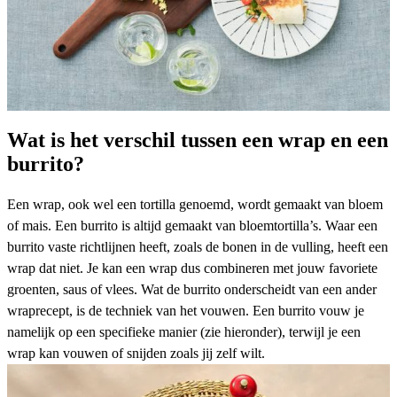
Wat is het verschil tussen een wrap en een
burrito?
Een
wrap
, ook wel een tortilla genoemd, wordt gemaakt van bloem
of mais. Een burrito is altijd gemaakt van bloemtortilla’s. Waar een
burrito vaste richtlijnen heeft, zoals de bonen in de vulling, heeft een
wrap dat niet. Je kan een wrap dus combineren met jouw favoriete
groenten, saus of vlees. Wat de burrito onderscheidt van een ander
wraprecept, is de techniek van het vouwen. Een burrito vouw je
namelijk op een specifieke manier (zie hieronder), terwijl je een
wrap kan vouwen of snijden zoals jij zelf wilt.