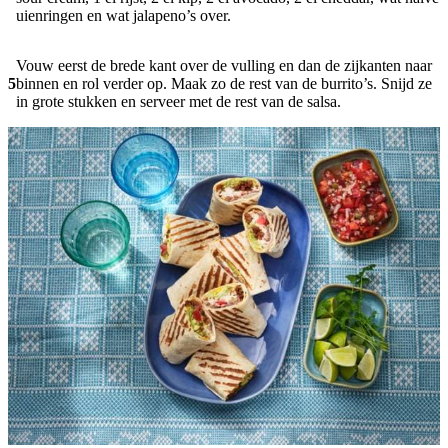
uienringen en wat jalapeno’s over.
Vouw eerst de brede kant over de vulling en dan de zijkanten naar
5
binnen en rol verder op. Maak zo de rest van de burrito’s. Snijd ze
in grote stukken en serveer met de rest van de salsa.