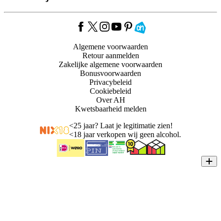
Algemene voorwaarden
Retour aanmelden
Zakelijke algemene voorwaarden
Bonusvoorwaarden
Privacybeleid
Cookiebeleid
Over AH
Kwetsbaarheid melden
<
25 jaar? Laat je legitimatie zien!
<
18 jaar verkopen wij geen alcohol.