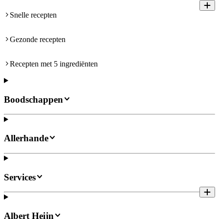
Snelle recepten
Gezonde recepten
Recepten met 5 ingrediënten
Boodschappen
Allerhande
Services
Albert Heijn