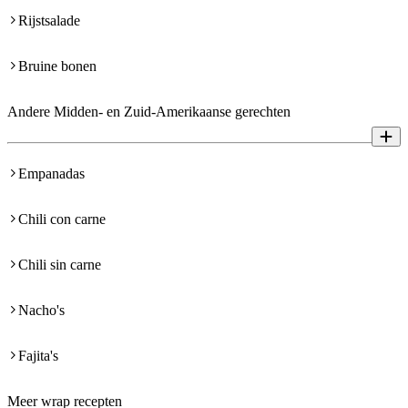
Rijstsalade
Bruine bonen
Andere Midden- en Zuid-Amerikaanse gerechten
Empanadas
Chili con carne
Chili sin carne
Nacho's
Fajita's
Meer wrap recepten