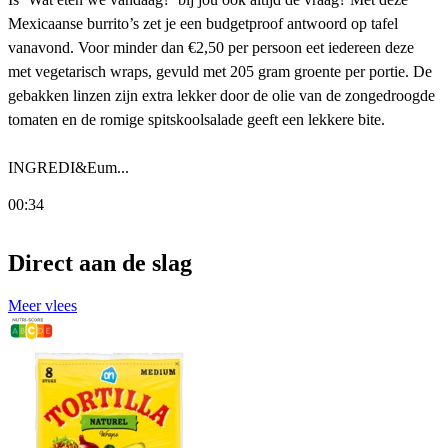
Mexicaanse burrito’s zet je een budgetproof antwoord op tafel
vanavond. Voor minder dan €2,50 per persoon eet iedereen deze
met vegetarisch wraps, gevuld met 205 gram groente per portie. De
gebakken linzen zijn extra lekker door de olie van de zongedroogde
tomaten en de romige spitskoolsalade geeft een lekkere bite.
INGREDI&Eum...
00:34
Direct aan de slag
Meer vlees