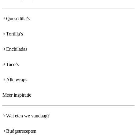
Quesedilla’s
Tortilla’s
Enchiladas
Taco’s
Alle wraps
Meer inspiratie
Wat eten we vandaag?
Budgetrecepten