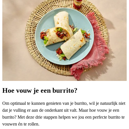
Hoe vouw je een burrito?
Om optimaal te kunnen genieten van je burrito, wil je natuurlijk niet
dat je vulling er aan de onderkant uit valt. Maar hoe vouw je een
burrito? Met deze drie stappen helpen we jou een perfecte burrito te
vouwen én te rollen.