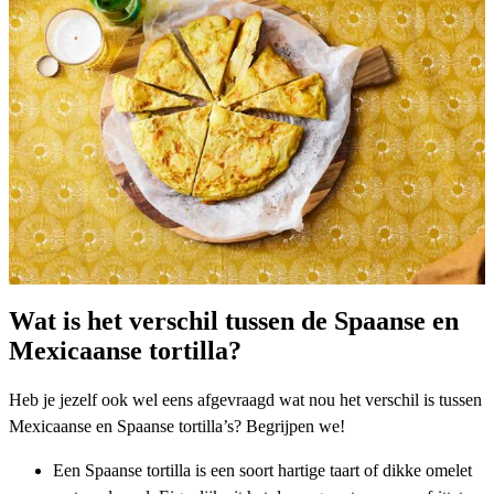
Wat is het verschil tussen de Spaanse en
Mexicaanse tortilla?
Heb je jezelf ook wel eens afgevraagd wat nou het verschil is tussen
Mexicaanse en
Spaanse
tortilla’s? Begrijpen we!
Een Spaanse tortilla is een soort hartige taart of dikke omelet