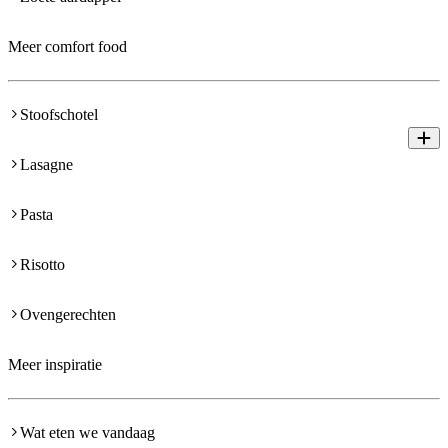
Meer comfort food
Stoofschotel
Lasagne
Pasta
Risotto
Ovengerechten
Meer inspiratie
Wat eten we vandaag