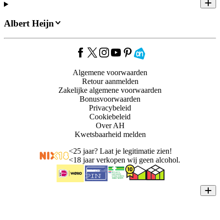
Albert Heijn
Algemene voorwaarden
Retour aanmelden
Zakelijke algemene voorwaarden
Bonusvoorwaarden
Privacybeleid
Cookiebeleid
Over AH
Kwetsbaarheid melden
<
25 jaar? Laat je legitimatie zien!
<
18 jaar verkopen wij geen alcohol.