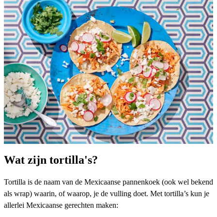
Wat zijn tortilla's?
Tortilla is de naam van de Mexicaanse pannenkoek (ook wel bekend
als wrap) waarin, of waarop, je de vulling doet. Met tortilla’s kun je
allerlei Mexicaanse gerechten maken: