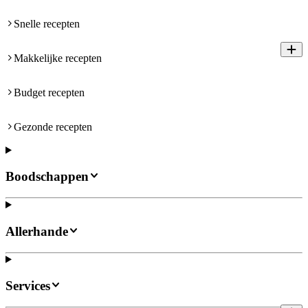
Snelle recepten
Makkelijke recepten
Budget recepten
Gezonde recepten
Boodschappen
Allerhande
Services