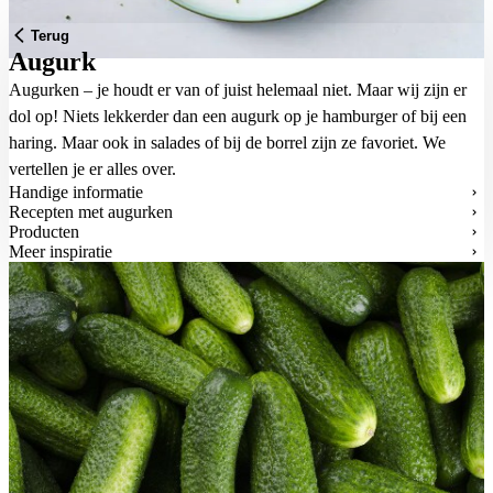
Terug
Augurk
Augurken – je houdt er van of juist helemaal niet. Maar wij zijn er
dol op! Niets lekkerder dan een augurk op je hamburger of bij een
haring. Maar ook in salades of bij de borrel zijn ze favoriet. We
vertellen je er alles over.
Handige informatie
Recepten met augurken
Producten
Meer inspiratie