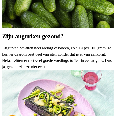
Zijn augurken gezond?
Augurken bevatten heel weinig calorieën, zo'n 14 per 100 gram. Je
kunt er daarom best veel van eten zonder dat je er van aankomt.
Helaas zitten er niet veel goede voedingsstoffen in een augurk. Dus
ja, gezond zijn ze niet echt..