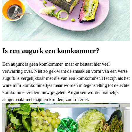
Is een augurk een komkommer?
Een augurk is geen komkommer, maar er bestaat hier veel
verwarring over. Niet zo gek want de smaak en vorm van een verse
augurk is vergelijkbaar met die van een komkommer. Het zijn als het
ware mini-komkommertjes maar worden in tegenstelling tot de echte
komkommer zelden rauw gegeten. Augurken worden namelijk
aangemaakt met azijn en kruiden, zuur of zoet.