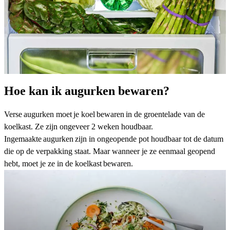
Hoe kan ik augurken bewaren?
Verse augurken moet je koel bewaren in de groentelade van de
koelkast. Ze zijn ongeveer 2 weken houdbaar.
Ingemaakte augurken zijn in ongeopende pot houdbaar tot de datum
die op de verpakking staat. Maar wanneer je ze eenmaal geopend
hebt, moet je ze in de koelkast bewaren.