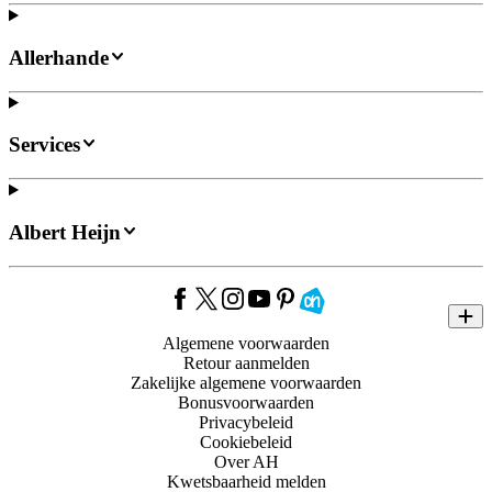
Allerhande
Services
Albert Heijn
Algemene voorwaarden
Retour aanmelden
Zakelijke algemene voorwaarden
Bonusvoorwaarden
Privacybeleid
Cookiebeleid
Over AH
Kwetsbaarheid melden