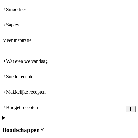
Smoothies
Sapjes
Meer inspiratie
Wat eten we vandaag
Snelle recepten
Makkelijke recepten
Budget recepten
Boodschappen