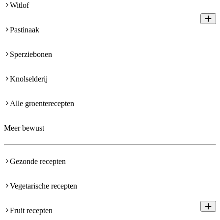
Witlof
Pastinaak
Sperziebonen
Knolselderij
Alle groenterecepten
Meer bewust
Gezonde recepten
Vegetarische recepten
Fruit recepten