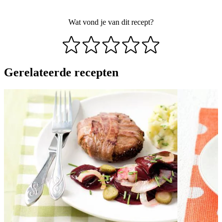
Wat vond je van dit recept?
Gerelateerde recepten