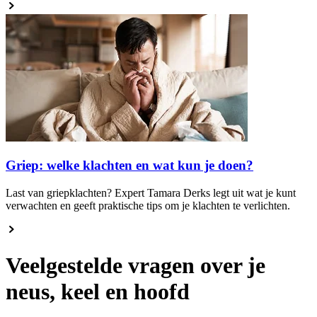
Griep: welke klachten en wat kun je doen?
Last van griepklachten? Expert Tamara Derks legt uit wat je kunt
verwachten en geeft praktische tips om je klachten te verlichten.
Veelgestelde vragen over je
neus, keel en hoofd