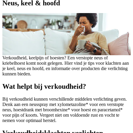
Neus, keel & hoofd
Verkoudheid, keelpijn of hoesten? Een verstopte neus of
kriebelhoest komt nooit gelegen. Hier vind je tips voor klachten aan
je keel, neus en hoofd, en informatie over producten die verlichting
kunnen bieden.
Wat helpt bij verkoudheid?
Bij verkoudheid kunnen verschillende middelen verlichting geven.
Denk aan een neusspray met xylometazoline* voor een verstopte
neus, hoestdrank met broomhexine* voor hoest en paracetamol*
voor pijn of koorts. Vergeet niet om voldoende rust en vocht te
nemen voor optimaal herstel.
Verkoudheidsklachten verlichten