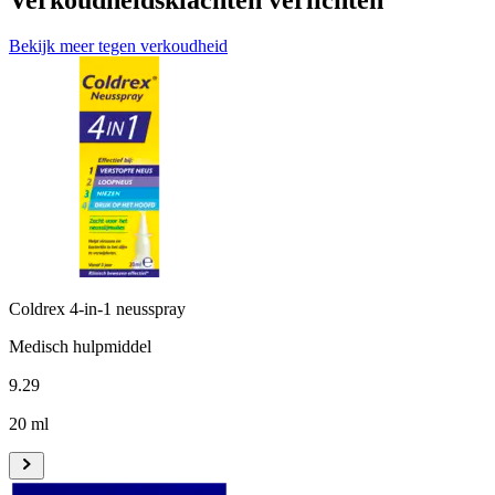
Bekijk meer tegen verkoudheid
Coldrex 4-in-1 neusspray
Medisch hulpmiddel
9
.
29
20 ml