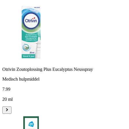
Otrivin Zoutoplossing Plus Eucalyptus Neusspray
Medisch hulpmiddel
7
.
99
20 ml