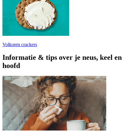
Volkoren crackers
Informatie & tips over je neus, keel en
hoofd