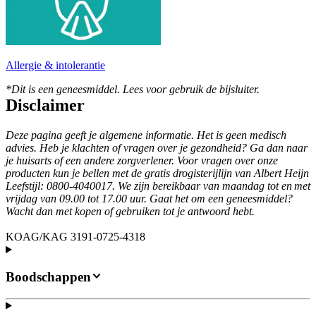
Allergie & intolerantie
*Dit is een geneesmiddel. Lees voor gebruik de bijsluiter.
Disclaimer
Deze pagina geeft je algemene informatie. Het is geen medisch
advies. Heb je klachten of vragen over je gezondheid? Ga dan naar
je huisarts of een andere zorgverlener. Voor vragen over onze
producten kun je bellen met de gratis drogisterijlijn van Albert Heijn
Leefstijl: 0800-4040017. We zijn bereikbaar van maandag tot en met
vrijdag van 09.00 tot 17.00 uur. Gaat het om een geneesmiddel?
Wacht dan met kopen of gebruiken tot je antwoord hebt.
KOAG/KAG 3191-0725-4318
Boodschappen