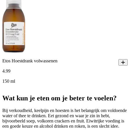
Etos Hoestdrank volwassenen
4
.
99
150 ml
Wat kun je eten om je beter te voelen?
Bij verkoudheid, keelpijn en hoesten is het belangrijk om voldoende
water of thee te drinken. Eet gezond en waar je zin in hebt,
bijvoorbeeld soep, volkoren crackers en fruit. Eiwitrijke voeding is
een goede keuze en alcohol drinken en roken, is een slecht idee.