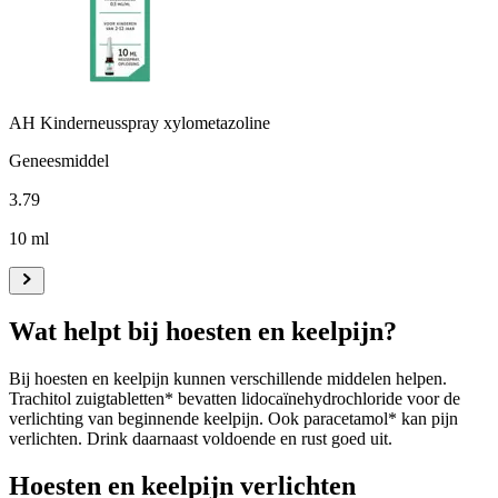
AH Kinderneusspray xylometazoline
Geneesmiddel
3
.
79
10 ml
Wat helpt bij hoesten en keelpijn?
Bij hoesten en keelpijn kunnen verschillende middelen helpen.
Trachitol zuigtabletten* bevatten lidocaïnehydrochloride voor de
verlichting van beginnende keelpijn. Ook paracetamol* kan pijn
verlichten. Drink daarnaast voldoende en rust goed uit.
Hoesten en keelpijn verlichten