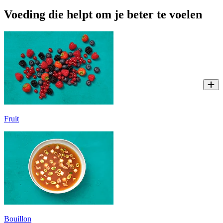
Voeding die helpt om je beter te voelen
Fruit
Bouillon