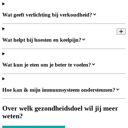
Wat geeft verlichting bij verkoudheid?
Wat helpt bij hoesten en keelpijn?
Wat kun je eten om je beter te voelen?
Hoe kan ik mijn immuunsysteem ondersteunen?
Over welk gezondheidsdoel wil jij meer
weten?