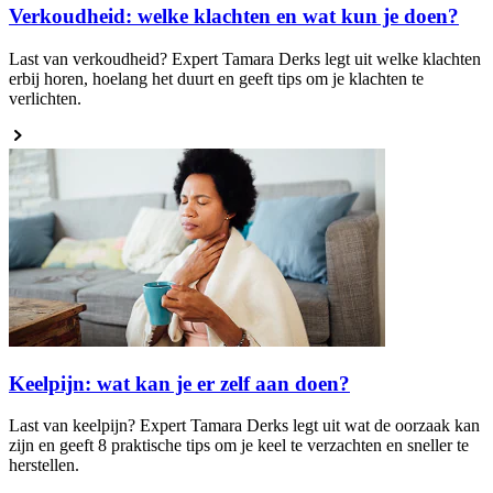
Verkoudheid: welke klachten en wat kun je doen?
Last van verkoudheid? Expert Tamara Derks legt uit welke klachten
erbij horen, hoelang het duurt en geeft tips om je klachten te
verlichten.
Keelpijn: wat kan je er zelf aan doen?
Last van keelpijn? Expert Tamara Derks legt uit wat de oorzaak kan
zijn en geeft 8 praktische tips om je keel te verzachten en sneller te
herstellen.