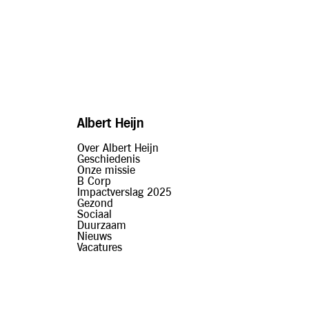
Albert Heijn
Over Albert Heijn
Geschiedenis
Onze missie
B Corp
Impactverslag 2025
Gezond
Sociaal
Duurzaam
Nieuws
Vacatures