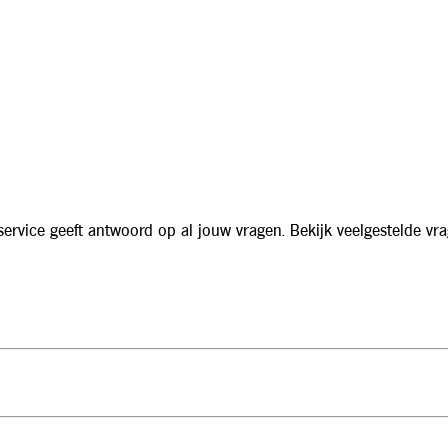
service geeft antwoord op al jouw vragen. Bekijk veelgestelde vra