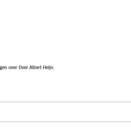
gen over Over Albert Heijn.