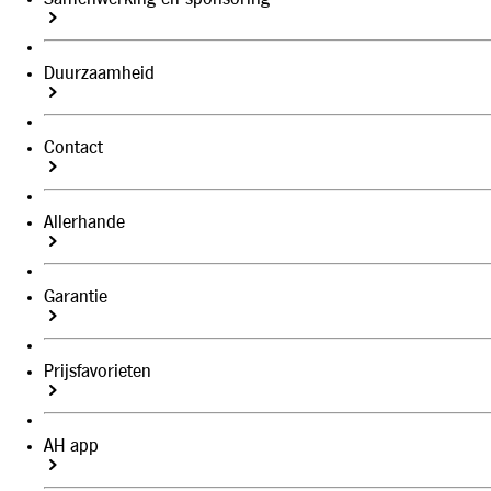
Duurzaamheid
Contact
Allerhande
Garantie
Prijsfavorieten
AH app