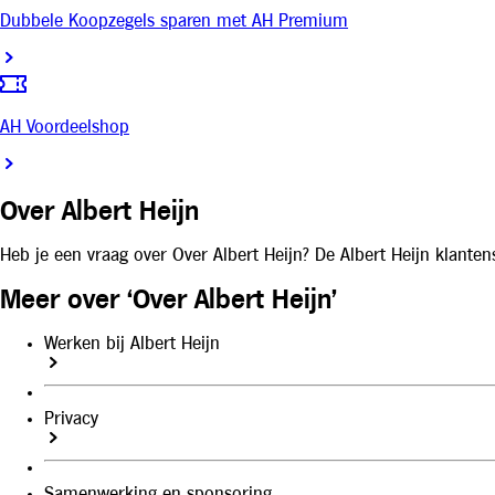
Dubbele Koopzegels sparen met AH Premium
AH Voordeelshop
Over Albert Heijn
Heb je een vraag over Over Albert Heijn? De Albert Heijn klanten
Meer over ‘Over Albert Heijn’
Werken bij Albert Heijn
Privacy
Samenwerking en sponsoring