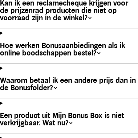
Kan ik een reclamecheque krijgen voor
de prijzenrad producten die niet op
voorraad zijn in de winkel?
Hoe werken Bonusaanbiedingen als ik
online boodschappen bestel?
Waarom betaal ik een andere prijs dan in
de Bonusfolder?
Een product uit Mijn Bonus Box is niet
verkrijgbaar. Wat nu?