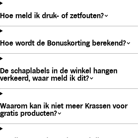
Hoe meld ik druk- of zetfouten?
Hoe wordt de Bonuskorting berekend?
De schaplabels in de winkel hangen
verkeerd, waar meld ik dit?
Waarom kan ik niet meer Krassen voor
gratis producten?