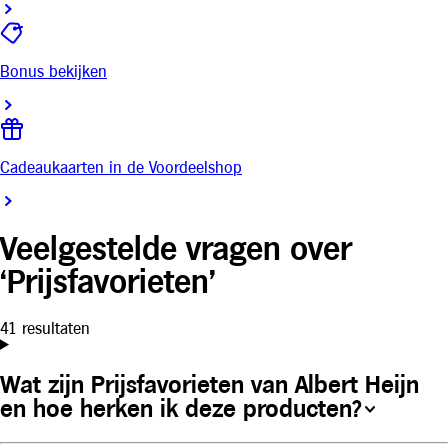
Bonus bekijken
Cadeaukaarten in de Voordeelshop
Veelgestelde vragen over
‘Prijsfavorieten’
41 resultaten
Wat zijn Prijsfavorieten van Albert Heijn
en hoe herken ik deze producten?