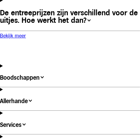
De entreeprijzen zijn verschillend voor de
uitjes. Hoe werkt het dan?
Bekijk meer
Boodschappen
Allerhande
Services