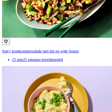
Spicy komkommersalade met kip en witte bonen
25
min
25 minuten bereidingstijd