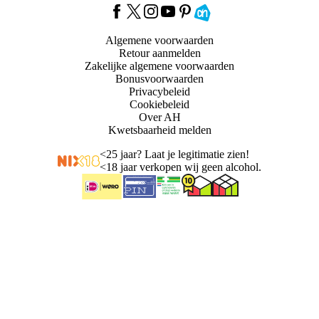
Algemene voorwaarden
Retour aanmelden
Zakelijke algemene voorwaarden
Bonusvoorwaarden
Privacybeleid
Cookiebeleid
Over AH
Kwetsbaarheid melden
<
25 jaar? Laat je legitimatie zien!
<
18 jaar verkopen wij geen alcohol.