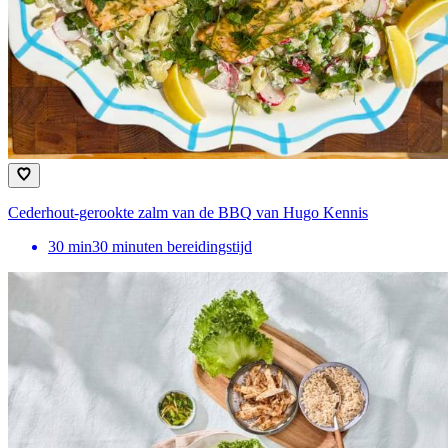
Cederhout-gerookte zalm van de BBQ van Hugo Kennis
30
min
30 minuten bereidingstijd