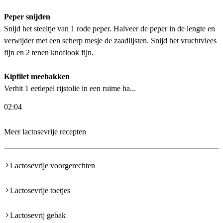
Peper snijden
Snijd het steeltje van 1 rode peper. Halveer de peper in de lengte en
verwijder met een scherp mesje de zaadlijsten. Snijd het vruchtvlees
fijn en 2 tenen knoflook fijn.
Kipfilet meebakken
Verhit 1 eetlepel rijstolie in een ruime ha...
02:04
Meer lactosevrije recepten
Lactosevrije voorgerechten
Lactosevrije toetjes
Lactosevrij gebak