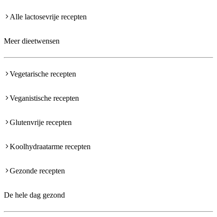
Alle lactosevrije recepten
Meer dieetwensen
Vegetarische recepten
Veganistische recepten
Glutenvrije recepten
Koolhydraatarme recepten
Gezonde recepten
De hele dag gezond