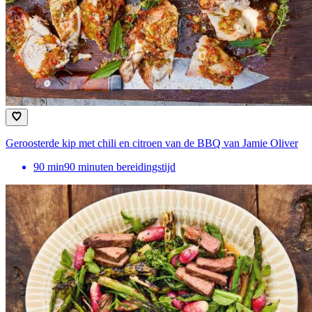
Geroosterde kip met chili en citroen van de BBQ van Jamie Oliver
90
min
90 minuten bereidingstijd