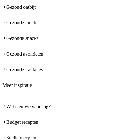
Gezond ontbijt
Gezonde lunch
Gezonde snacks
Gezond avondeten
Gezonde traktaties
Meer inspiratie
Wat eten we vandaag?
Budget recepten
Snelle recepten