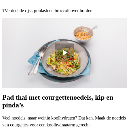
7
Verdeel de rijst, goulash en broccoli over borden.
Pad thai met courgettenoedels, kip en
pinda’s
Veel noedels, maar weinig koolhydraten? Dat kan. Maak de noedels
van courgettes voor een koolhydraatarm gerecht.