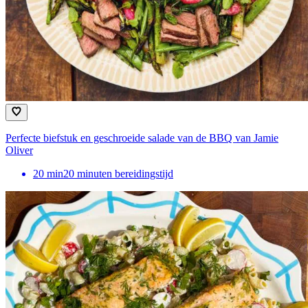
Perfecte biefstuk en geschroeide salade van de BBQ van Jamie
Oliver
20
min
20 minuten bereidingstijd