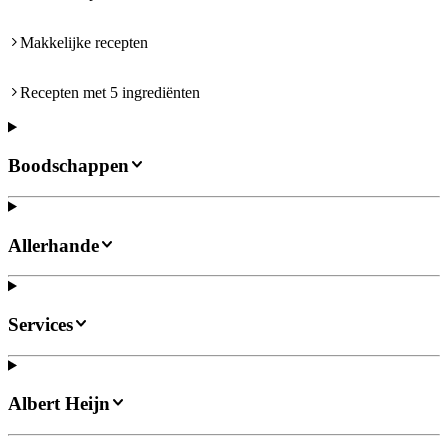
Makkelijke recepten
Recepten met 5 ingrediënten
Boodschappen
Allerhande
Services
Albert Heijn