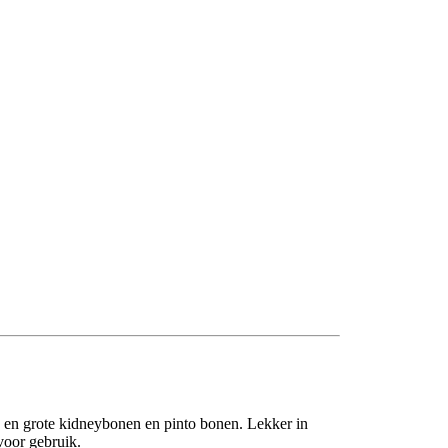
en grote kidneybonen en pinto bonen. Lekker in
voor gebruik.