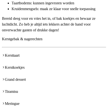
Taartbodems: kunnen ingevroren worden
Kruidenmengsels: maak ze klaar voor snelle toepassing
Bereid deeg voor en vries het in, of bak koekjes en bewaar ze
luchtdicht. Zo heb je altijd iets lekkers achter de hand voor
onverwachte gasten of drukke dagen!
Kerstgebak & nagerechten
Kersttaart
Kerstkoekjes
Grand dessert
Tiramisu
Meringue