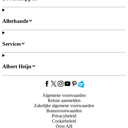
Allerhande
Services
Albert Heijn
Algemene voorwaarden
Retour aanmelden
Zakelijke algemene voorwaarden
Bonusvoorwaarden
Privacybeleid
Cookiebeleid
Over AH