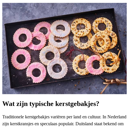
Wat zijn typische kerstgebakjes?
Traditionele kerstgebakjes variëren per land en cultuur. In Nederland
zijn kerstkransjes en speculaas populair. Duitsland staat bekend om