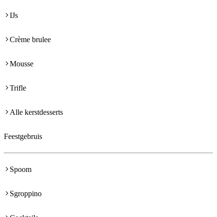
IJs
Crème brulee
Mousse
Trifle
Alle kerstdesserts
Feestgebruis
Spoom
Sgroppino