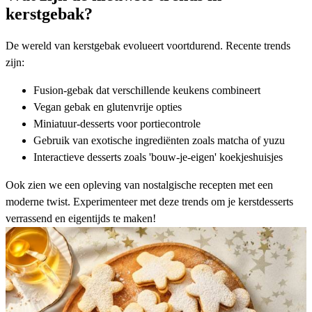
kerstgebak?
De wereld van kerstgebak evolueert voortdurend. Recente trends
zijn:
Fusion-gebak dat verschillende keukens combineert
Vegan gebak
en
glutenvrije opties
Miniatuur-desserts voor portiecontrole
Gebruik van exotische ingrediënten zoals matcha of yuzu
Interactieve desserts zoals
'bouw-je-eigen' koekjeshuisjes
Ook zien we een opleving van nostalgische recepten met een
moderne twist. Experimenteer met deze trends om je kerstdesserts
verrassend en eigentijds te maken!