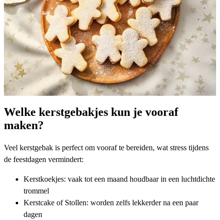
Welke kerstgebakjes kun je vooraf
maken?
Veel kerstgebak is perfect om vooraf te bereiden, wat stress tijdens
de feestdagen vermindert:
Kerstkoekjes
: vaak tot een maand houdbaar in een luchtdichte
trommel
Kerstcake
of Stollen: worden zelfs lekkerder na een paar
dagen