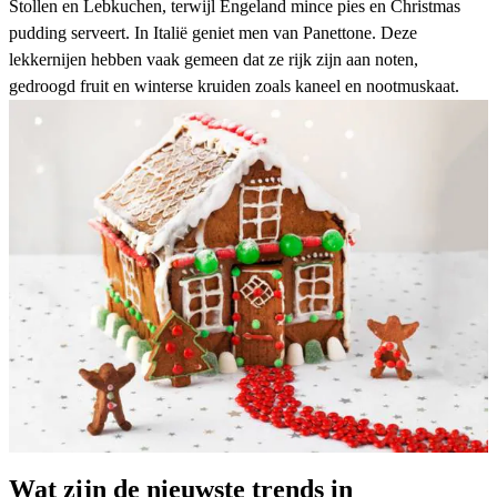
Stollen en Lebkuchen, terwijl Engeland mince pies en Christmas
pudding serveert. In Italië geniet men van
Panettone
. Deze
lekkernijen hebben vaak gemeen dat ze rijk zijn aan noten,
gedroogd fruit en winterse kruiden zoals kaneel en nootmuskaat.
Wat zijn de nieuwste trends in