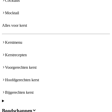
Cocktails
Mocktail
Alles voor kerst
Kerstmenu
Kerstrecepten
Voorgerechten kerst
Hoofdgerechten kerst
Bijgerechten kerst
Boodschappen