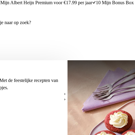
Mijn Albert Heijn Premium voor €17.99 per jaar
10 Mijn Bonus Box 
 Met de feestelijke recepten van
pjes.