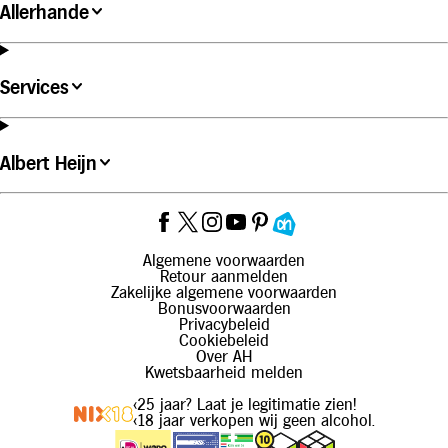
Allerhande
Services
Albert Heijn
Algemene voorwaarden
Retour aanmelden
Zakelijke algemene voorwaarden
Bonusvoorwaarden
Privacybeleid
Cookiebeleid
Over AH
Kwetsbaarheid melden
<
25 jaar? Laat je legitimatie zien!
<
18 jaar verkopen wij geen alcohol.