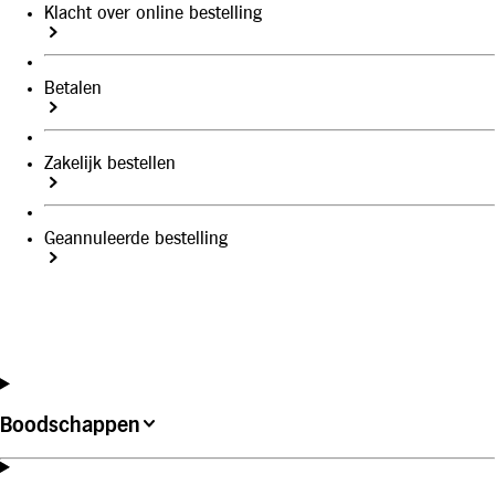
Klacht over online bestelling
Betalen
Zakelijk bestellen
Geannuleerde bestelling
Boodschappen