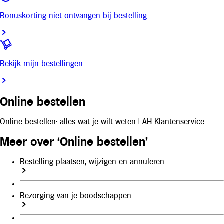
Bonuskorting niet ontvangen bij bestelling
Bekijk mijn bestellingen
Online bestellen
Online bestellen: alles wat je wilt weten | AH Klantenservice
Meer over ‘Online bestellen’
Bestelling plaatsen, wijzigen en annuleren
Bezorging van je boodschappen