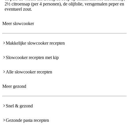
2½ citroensap (per 4 personen), de olijfolie, versgemalen peper en
eventueel zout.
Meer slowcooker
Makkelijke slowcooker recepten
Slowcooker recepten met kip
Alle slowcooker recepten
Meer gezond
Snel & gezond
Gezonde pasta recepten