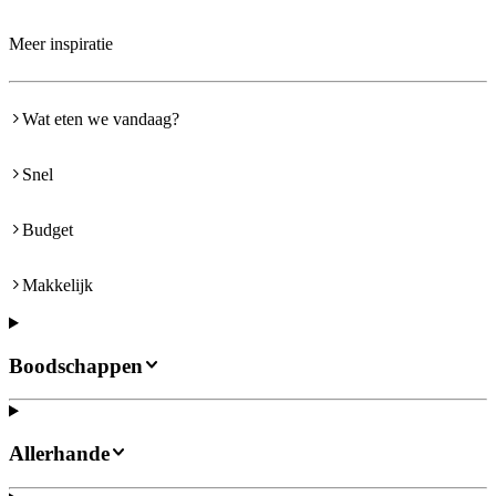
Meer inspiratie
Wat eten we vandaag?
Snel
Budget
Makkelijk
Boodschappen
Allerhande