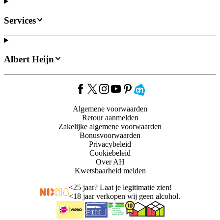
Services
Albert Heijn
Algemene voorwaarden
Retour aanmelden
Zakelijke algemene voorwaarden
Bonusvoorwaarden
Privacybeleid
Cookiebeleid
Over AH
Kwetsbaarheid melden
<
25 jaar? Laat je legitimatie zien!
<
18 jaar verkopen wij geen alcohol.