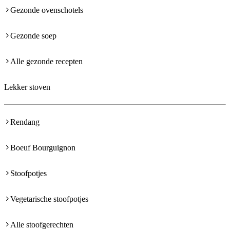
Gezonde ovenschotels
Gezonde soep
Alle gezonde recepten
Lekker stoven
Rendang
Boeuf Bourguignon
Stoofpotjes
Vegetarische stoofpotjes
Alle stoofgerechten