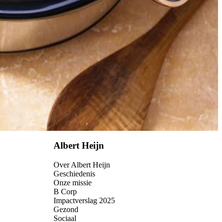
Albert Heijn
Over Albert Heijn
Geschiedenis
Onze missie
B Corp
Impactverslag 2025
Gezond
Sociaal