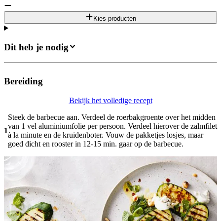
Kies producten
Dit heb je nodig
Bereiding
Bekijk het volledige recept
Steek de barbecue aan. Verdeel de roerbakgroente over het midden
van 1 vel aluminiumfolie per persoon. Verdeel hierover de zalmfilet
1
à la minute en de kruidenboter. Vouw de pakketjes losjes, maar
goed dicht en rooster in 12-15 min. gaar op de barbecue.