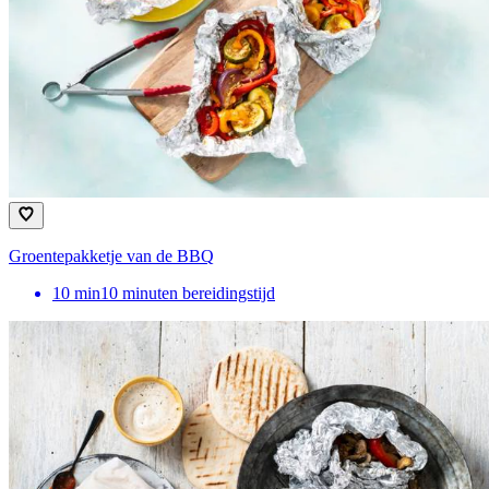
Groentepakketje van de BBQ
10
min
10 minuten bereidingstijd