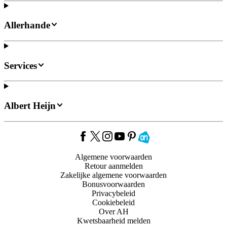
Allerhande
Services
Albert Heijn
Algemene voorwaarden
Retour aanmelden
Zakelijke algemene voorwaarden
Bonusvoorwaarden
Privacybeleid
Cookiebeleid
Over AH
Kwetsbaarheid melden