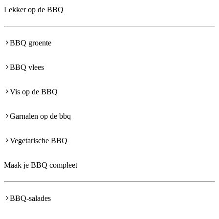
Lekker op de BBQ
BBQ groente
BBQ vlees
Vis op de BBQ
Garnalen op de bbq
Vegetarische BBQ
Maak je BBQ compleet
BBQ-salades