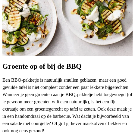
Groente op of bij de BBQ
Een BBQ-pakketje is natuurlijk smullen geblazen, maar een goed
gevulde tafel is niet compleet zonder een paar lekkere bijgerechten.
Wanneer je geen groenten aan je BBQ-pakketje hebt toegevoegd (of
je gewoon meer groenten wilt eten natuurlijk), is het een fijn
extraatje om een groentegerecht op tafel te zetten. Ook deze maak je
in een handomdraai op de barbecue. Wat dacht je bijvoorbeeld van
een salade met
courgette
? Of
gril jij liever maiskolven
? Lekker en
ook nog eens gezond!