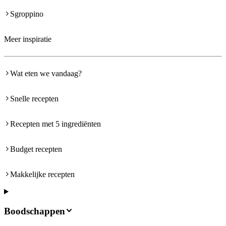
Sgroppino
Meer inspiratie
Wat eten we vandaag?
Snelle recepten
Recepten met 5 ingrediënten
Budget recepten
Makkelijke recepten
Boodschappen