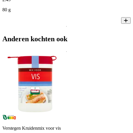
80 g
Anderen kochten ook
Verstegen Kruidenmix voor vis