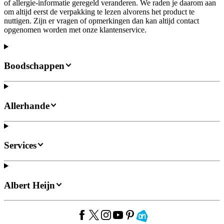
of allergie-informatie geregeld veranderen. We raden je daarom aan
om altijd eerst de verpakking te lezen alvorens het product te
nuttigen. Zijn er vragen of opmerkingen dan kan altijd contact
opgenomen worden met onze klantenservice.
Boodschappen
Allerhande
Services
Albert Heijn