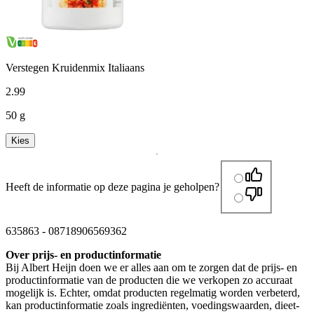
Verstegen Kruidenmix Italiaans
2
.
99
50 g
Kies
Heeft de informatie op deze pagina je geholpen?
635863
-
08718906569362
Over prijs- en productinformatie
Bij Albert Heijn doen we er alles aan om te zorgen dat de prijs- en
productinformatie van de producten die we verkopen zo accuraat
mogelijk is. Echter, omdat producten regelmatig worden verbeterd,
kan productinformatie zoals ingrediënten, voedingswaarden, dieet-