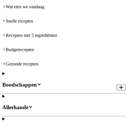
Wat eten we vandaag
Snelle recepten
Recepten met 5 ingrediënten
Budgetrecepten
Gezonde recepten
Boodschappen
Allerhande