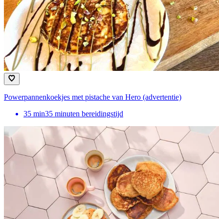
Powerpannenkoekjes met pistache van Hero (advertentie)
35
min
35 minuten bereidingstijd