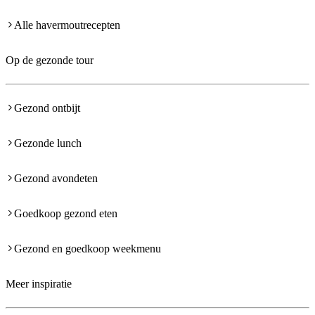
Alle havermoutrecepten
Op de gezonde tour
Gezond ontbijt
Gezonde lunch
Gezond avondeten
Goedkoop gezond eten
Gezond en goedkoop weekmenu
Meer inspiratie