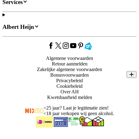
Services
Albert Heijn
Algemene voorwaarden
Retour aanmelden
Zakelijke algemene voorwaarden
Bonusvoorwaarden
Privacybeleid
Cookiebeleid
Over AH
Kwetsbaarheid melden
<
25 jaar? Laat je legitimatie zien!
<
18 jaar verkopen wij geen alcohol.