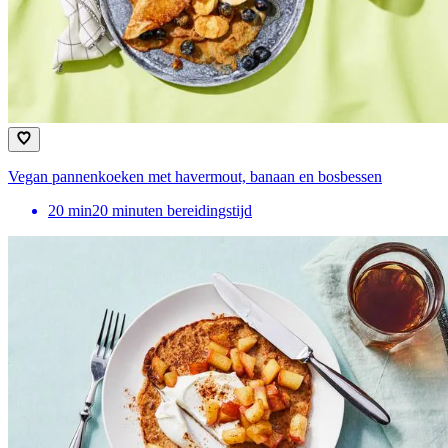
Vegan pannenkoeken met havermout, banaan en bosbessen
20
min
20 minuten bereidingstijd