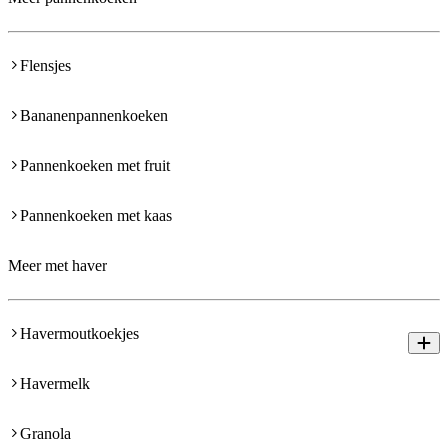
Flensjes
Bananenpannenkoeken
Pannenkoeken met fruit
Pannenkoeken met kaas
Meer met haver
Havermoutkoekjes
Havermelk
Granola