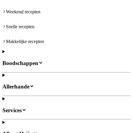
Weekend recepten
Snelle recepten
Makkelijke recepten
Boodschappen
Allerhande
Services