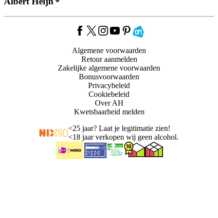
Albert Heijn
Algemene voorwaarden
Retour aanmelden
Zakelijke algemene voorwaarden
Bonusvoorwaarden
Privacybeleid
Cookiebeleid
Over AH
Kwetsbaarheid melden
<
25 jaar? Laat je legitimatie zien!
<
18 jaar verkopen wij geen alcohol.