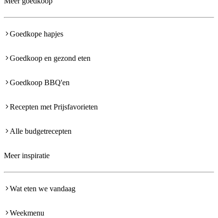
Meer goedkoop
Goedkope hapjes
Goedkoop en gezond eten
Goedkoop BBQ'en
Recepten met Prijsfavorieten
Alle budgetrecepten
Meer inspiratie
Wat eten we vandaag
Weekmenu