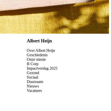
Albert Heijn
Over Albert Heijn
Geschiedenis
Onze missie
B Corp
Impactverslag 2025
Gezond
Sociaal
Duurzaam
Nieuws
Vacatures