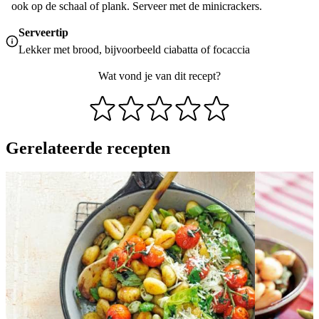
ook op de schaal of plank. Serveer met de minicrackers.
Serveertip
Lekker met brood, bijvoorbeeld ciabatta of focaccia
Wat vond je van dit recept?
Gerelateerde recepten