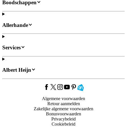
Boodschappen
Allerhande
Services
Albert Heijn
Algemene voorwaarden
Retour aanmelden
Zakelijke algemene voorwaarden
Bonusvoorwaarden
Privacybeleid
Cookiebeleid