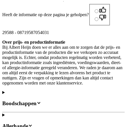
Heeft de informatie op deze pagina je geholpen?
29588
-
08719587054031
Over prijs- en productinformatie
Bij Albert Heijn doen we er alles aan om te zorgen dat de prijs- en
productinformatie van de producten die we verkopen zo accuraat
mogelijk is. Echter, omdat producten regelmatig worden verbeterd,
kan productinformatie zoals ingrediënten, voedingswaarden, dieet-
of allergie-informatie geregeld veranderen. We raden je daarom aan
om altijd eerst de verpakking te lezen alvorens het product te
nuttigen. Zijn er vragen of opmerkingen dan kan altijd contact
opgenomen worden met onze klantenservice.
Boodschappen
Allerhande