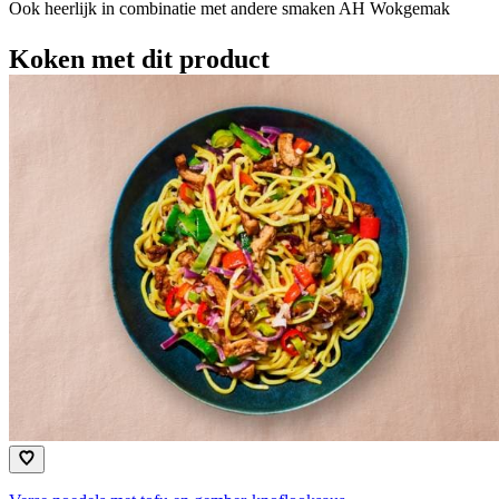
Ook heerlijk in combinatie met andere smaken AH Wokgemak
Koken met dit product