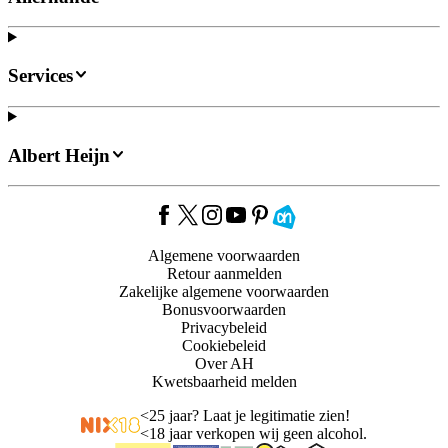
Services
Albert Heijn
Algemene voorwaarden
Retour aanmelden
Zakelijke algemene voorwaarden
Bonusvoorwaarden
Privacybeleid
Cookiebeleid
Over AH
Kwetsbaarheid melden
<
25 jaar? Laat je legitimatie zien!
<
18 jaar verkopen wij geen alcohol.