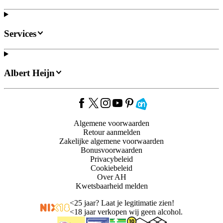
Services
Albert Heijn
Algemene voorwaarden
Retour aanmelden
Zakelijke algemene voorwaarden
Bonusvoorwaarden
Privacybeleid
Cookiebeleid
Over AH
Kwetsbaarheid melden
<
25 jaar? Laat je legitimatie zien!
<
18 jaar verkopen wij geen alcohol.