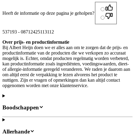
Heeft de informatie op deze pagina je geholpen?
537193
-
08712425113112
Over prijs- en productinformatie
Bij Albert Heijn doen we er alles aan om te zorgen dat de prijs- en
productinformatie van de producten die we verkopen zo accuraat
mogelijk is. Echter, omdat producten regelmatig worden verbeterd,
kan productinformatie zoals ingrediënten, voedingswaarden, dieet-
of allergie-informatie geregeld veranderen. We raden je daarom aan
om altijd eerst de verpakking te lezen alvorens het product te
nuttigen. Zijn er vragen of opmerkingen dan kan altijd contact
opgenomen worden met onze klantenservice.
Boodschappen
Allerhande