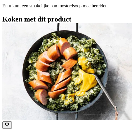
En u kunt een smakelijke pan mosterdsoep mee bereiden.
Koken met dit product