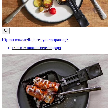
Kip met mozzarella in een gourmetpannetje
15
min
15 minuten bereidingstijd