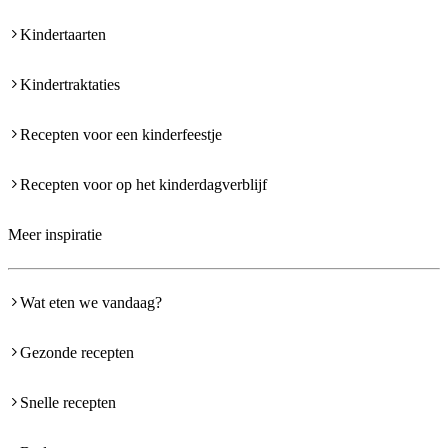
Kindertaarten
Kindertraktaties
Recepten voor een kinderfeestje
Recepten voor op het kinderdagverblijf
Meer inspiratie
Wat eten we vandaag?
Gezonde recepten
Snelle recepten