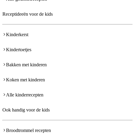
Receptideeën voor de kids
Kinderkerst
Kindertoetjes
Bakken met kinderen
Koken met kinderen
Alle kinderrecepten
Ook handig voor de kids
Broodtrommel recepten