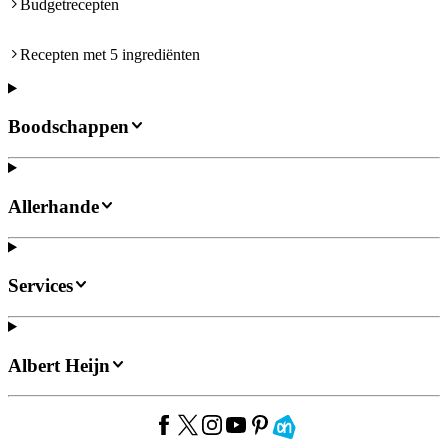
Budgetrecepten
Recepten met 5 ingrediënten
Boodschappen
Allerhande
Services
Albert Heijn