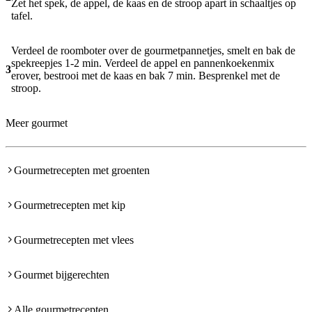
Zet het spek, de appel, de kaas en de stroop apart in schaaltjes op
tafel.
Verdeel de roomboter over de gourmetpannetjes, smelt en bak de
spekreepjes 1-2 min. Verdeel de appel en pannenkoekenmix
3
erover, bestrooi met de kaas en bak 7 min. Besprenkel met de
stroop.
Meer gourmet
Gourmetrecepten met groenten
Gourmetrecepten met kip
Gourmetrecepten met vlees
Gourmet bijgerechten
Alle gourmetrecepten