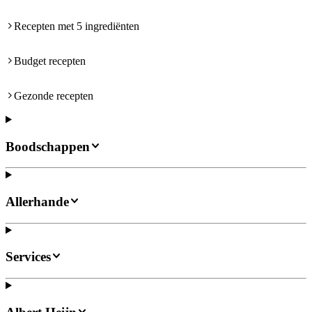
Recepten met 5 ingrediënten
Budget recepten
Gezonde recepten
Boodschappen
Allerhande
Services