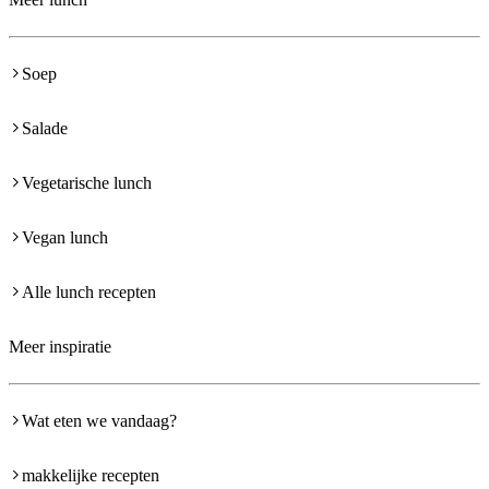
Soep
Salade
Vegetarische lunch
Vegan lunch
Alle lunch recepten
Meer inspiratie
Wat eten we vandaag?
makkelijke recepten