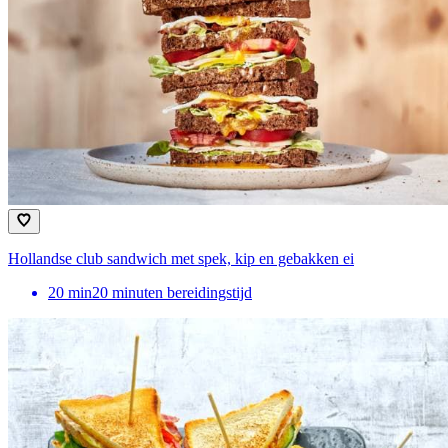
Hollandse club sandwich met spek, kip en gebakken ei
20
min
20 minuten bereidingstijd