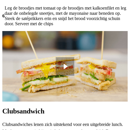
Leg de broodjes met tomaat op de broodjes met kalkoenfilet en leg
daar de onbelegde sneetjes, met de mayonaise naar beneden op.
6
Steek de satéprikkers erin en snijd het brood voorzichtig schuin
door. Serveer met de chips
Clubsandwich
Clubsandwiches lenen zich uitstekend voor een uitgebreide lunch.