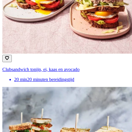
Clubsandwich tonijn, ei, kaas en avocado
20
min
20 minuten bereidingstijd