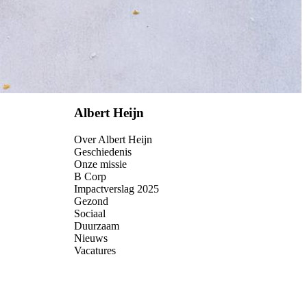
Albert Heijn
Over Albert Heijn
Geschiedenis
Onze missie
B Corp
Impactverslag 2025
Gezond
Sociaal
Duurzaam
Nieuws
Vacatures