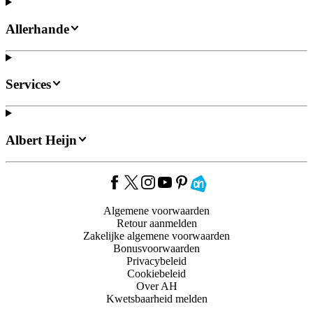
Allerhande
Services
Albert Heijn
Algemene voorwaarden
Retour aanmelden
Zakelijke algemene voorwaarden
Bonusvoorwaarden
Privacybeleid
Cookiebeleid
Over AH
Kwetsbaarheid melden