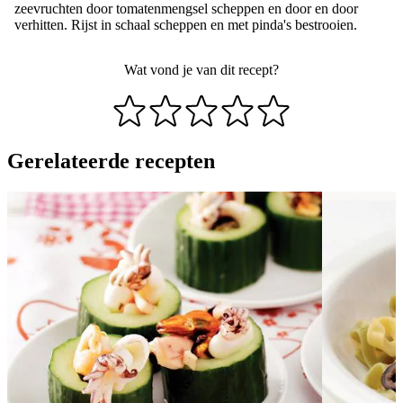
zeevruchten door tomatenmengsel scheppen en door en door
verhitten. Rijst in schaal scheppen en met pinda's bestrooien.
Wat vond je van dit recept?
Gerelateerde recepten